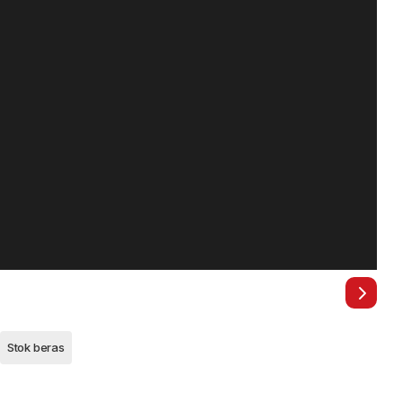
Stok beras