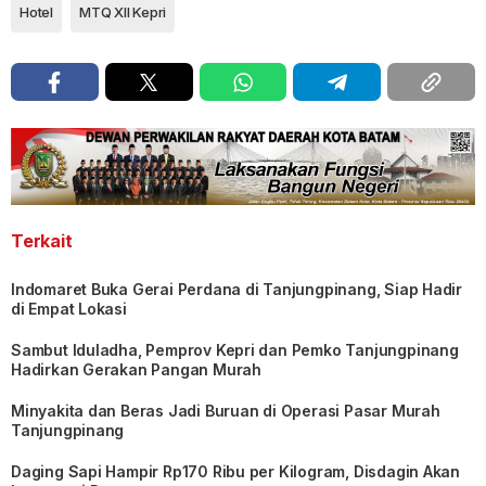
Hotel
MTQ XII Kepri
Terkait
Indomaret Buka Gerai Perdana di Tanjungpinang, Siap Hadir
di Empat Lokasi
Sambut Iduladha, Pemprov Kepri dan Pemko Tanjungpinang
Hadirkan Gerakan Pangan Murah
Minyakita dan Beras Jadi Buruan di Operasi Pasar Murah
Tanjungpinang
Daging Sapi Hampir Rp170 Ribu per Kilogram, Disdagin Akan