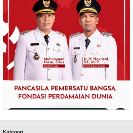
Kategori