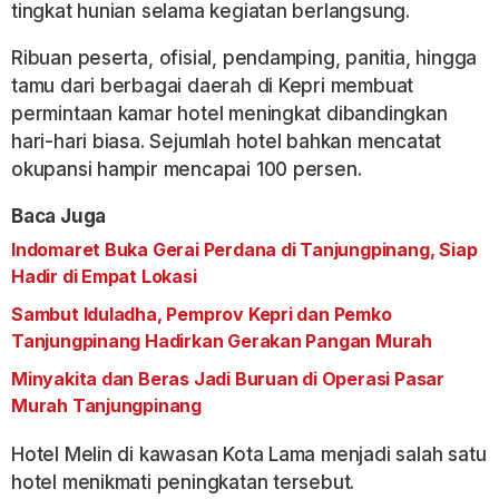
tingkat hunian selama kegiatan berlangsung.
Ribuan peserta, ofisial, pendamping, panitia, hingga
tamu dari berbagai daerah di Kepri membuat
permintaan kamar hotel meningkat dibandingkan
hari-hari biasa. Sejumlah hotel bahkan mencatat
okupansi hampir mencapai 100 persen.
Baca Juga
Indomaret Buka Gerai Perdana di Tanjungpinang, Siap
Hadir di Empat Lokasi
Sambut Iduladha, Pemprov Kepri dan Pemko
Tanjungpinang Hadirkan Gerakan Pangan Murah
Minyakita dan Beras Jadi Buruan di Operasi Pasar
Murah Tanjungpinang
Hotel Melin di kawasan Kota Lama menjadi salah satu
hotel menikmati peningkatan tersebut.