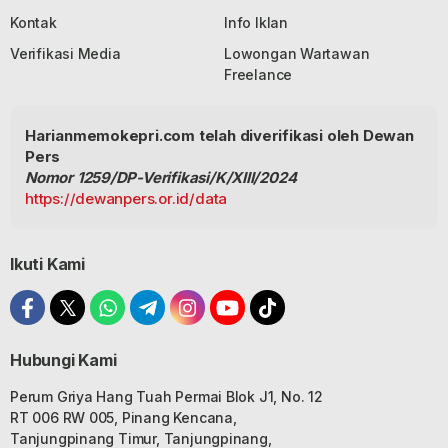
Kontak
Info Iklan
Verifikasi Media
Lowongan Wartawan
Freelance
Harianmemokepri.com telah diverifikasi oleh Dewan
Pers
Nomor 1259/DP-Verifikasi/K/XIII/2024
https://dewanpers.or.id/data
Ikuti Kami
Hubungi Kami
Perum Griya Hang Tuah Permai Blok J1, No. 12
RT 006 RW 005, Pinang Kencana,
Tanjungpinang Timur, Tanjungpinang,