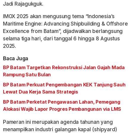
Jadi Rajagukguk.
IMOX 2025 akan mengusung tema “Indonesia’s
Maritime Engine: Advancing Shipbuilding & Offshore
Excellence from Batam”, dijadwalkan berlangsung
selama tiga hari, dari tanggal 6 hingga 8 Agustus
2025.
Baca Juga
BP Batam Targetkan Rekonstruksi Jalan Gajah Mada
Rampung Satu Bulan
BP Batam Perkuat Pengembangan KEK Tanjung Sauh
Lewat Dua Kerja Sama Strategis
BP Batam Perketat Pengawasan Lahan, Pemegang
Alokasi Wajib Lapor Progres Pembangunan via LMS
Pameran ini merupakan agenda tahunan yang
menampilkan industri galangan kapal (shipyard)