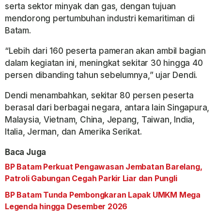
serta sektor minyak dan gas, dengan tujuan
mendorong pertumbuhan industri kemaritiman di
Batam.
“Lebih dari 160 peserta pameran akan ambil bagian
dalam kegiatan ini, meningkat sekitar 30 hingga 40
persen dibanding tahun sebelumnya,” ujar Dendi.
Dendi menambahkan, sekitar 80 persen peserta
berasal dari berbagai negara, antara lain Singapura,
Malaysia, Vietnam, China, Jepang, Taiwan, India,
Italia, Jerman, dan Amerika Serikat.
Baca Juga
BP Batam Perkuat Pengawasan Jembatan Barelang,
Patroli Gabungan Cegah Parkir Liar dan Pungli
BP Batam Tunda Pembongkaran Lapak UMKM Mega
Legenda hingga Desember 2026