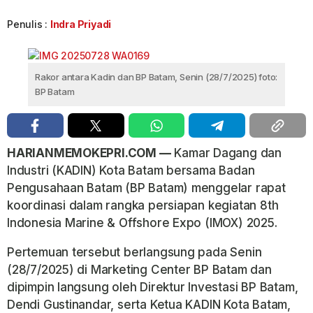
Penulis :
Indra Priyadi
Rakor antara Kadin dan BP Batam, Senin (28/7/2025) foto:
BP Batam
HARIANMEMOKEPRI.COM —
Kamar Dagang dan
Industri (KADIN) Kota Batam bersama Badan
Pengusahaan Batam (BP Batam) menggelar rapat
koordinasi dalam rangka persiapan kegiatan 8th
Indonesia Marine & Offshore Expo (IMOX) 2025.
Pertemuan tersebut berlangsung pada Senin
(28/7/2025) di Marketing Center BP Batam dan
dipimpin langsung oleh Direktur Investasi BP Batam,
Dendi Gustinandar, serta Ketua KADIN Kota Batam,