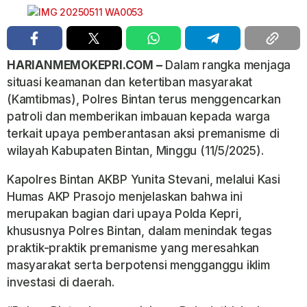
HARIANMEMOKEPRI.COM –
Dalam rangka menjaga
situasi keamanan dan ketertiban masyarakat
(Kamtibmas), Polres Bintan terus menggencarkan
patroli dan memberikan imbauan kepada warga
terkait upaya pemberantasan aksi premanisme di
wilayah Kabupaten Bintan, Minggu (11/5/2025).
Kapolres Bintan AKBP Yunita Stevani, melalui Kasi
Humas AKP Prasojo menjelaskan bahwa ini
merupakan bagian dari upaya Polda Kepri,
khususnya Polres Bintan, dalam menindak tegas
praktik-praktik premanisme yang meresahkan
masyarakat serta berpotensi mengganggu iklim
investasi di daerah.