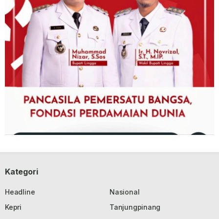
Kategori
Headline
Nasional
Kepri
Tanjungpinang