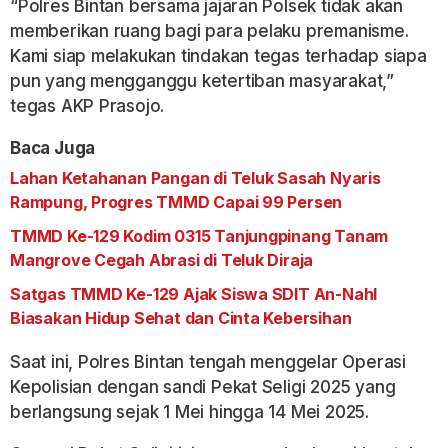
“Polres Bintan bersama jajaran Polsek tidak akan
memberikan ruang bagi para pelaku premanisme.
Kami siap melakukan tindakan tegas terhadap siapa
pun yang mengganggu ketertiban masyarakat,”
tegas AKP Prasojo.
Baca Juga
Lahan Ketahanan Pangan di Teluk Sasah Nyaris
Rampung, Progres TMMD Capai 99 Persen
TMMD Ke-129 Kodim 0315 Tanjungpinang Tanam
Mangrove Cegah Abrasi di Teluk Diraja
Satgas TMMD Ke-129 Ajak Siswa SDIT An-Nahl
Biasakan Hidup Sehat dan Cinta Kebersihan
Saat ini, Polres Bintan tengah menggelar Operasi
Kepolisian dengan sandi Pekat Seligi 2025 yang
berlangsung sejak 1 Mei hingga 14 Mei 2025.