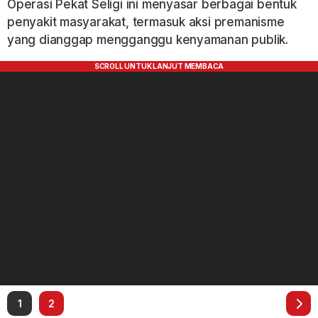
Operasi Pekat Seligi ini menyasar berbagai bentuk
penyakit masyarakat, termasuk aksi premanisme
yang dianggap mengganggu kenyamanan publik.
1
2