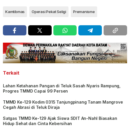
Kamtibmas
Operasi Pekat Seligi
Premanisme
Terkait
Lahan Ketahanan Pangan di Teluk Sasah Nyaris Rampung,
Progres TMMD Capai 99 Persen
TMMD Ke-129 Kodim 0315 Tanjungpinang Tanam Mangrove
Cegah Abrasi di Teluk Diraja
Satgas TMMD Ke-129 Ajak Siswa SDIT An-Nahl Biasakan
Hidup Sehat dan Cinta Kebersihan