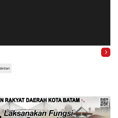
 bintan