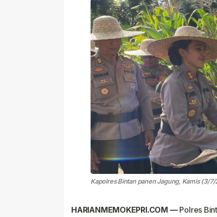
Kapolres Bintan panen Jagung, Kamis (3/7/2
HARIANMEMOKEPRI.COM —
Polres Bin