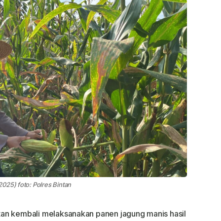
025) foto: Polres Bintan
tan kembali melaksanakan panen jagung manis hasil