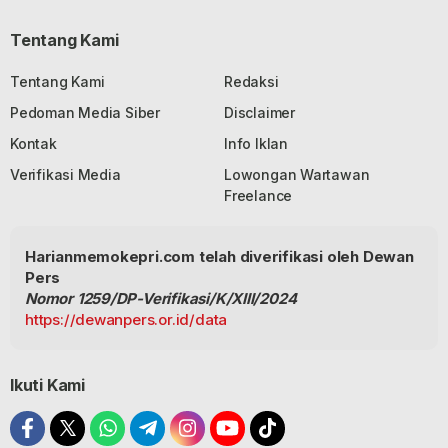
Tentang Kami
Tentang Kami
Redaksi
Pedoman Media Siber
Disclaimer
Kontak
Info Iklan
Verifikasi Media
Lowongan Wartawan
Freelance
Harianmemokepri.com telah diverifikasi oleh Dewan
Pers
Nomor 1259/DP-Verifikasi/K/XIII/2024
https://dewanpers.or.id/data
Ikuti Kami