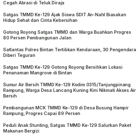
Cegah Abrasi di Teluk Diraja
Satgas TMMD Ke-129 Ajak Siswa SDIT An-Nahl Biasakan
Hidup Sehat dan Cinta Kebersihan
Gotong Royong Satgas TMMD dan Warga Buahkan Progres
80 Persen Pembangunan Jalan
Satlantas Polres Bintan Tertibkan Kendaraan, 30 Pengendara
Diberi Teguran
Satgas TMMD Ke-129 Gotong Royong Bersihkan Lokasi
Penanaman Mangrove di Bintan
Sumur Air Bersih TMMD Ke-129 Kodim 0315/Tanjungpinang
Rampung, Warga Desa Lancang Kuning Kini Nikmati Akses Air
Bersih
Pembangunan MCK TMMD Ke-129 di Desa Busung Hampir
Rampung, Progres Capai 89 Persen
Peduli Anak Stunting, Satgas TMMD Ke-129 Salurkan Paket
Makanan Bergizi