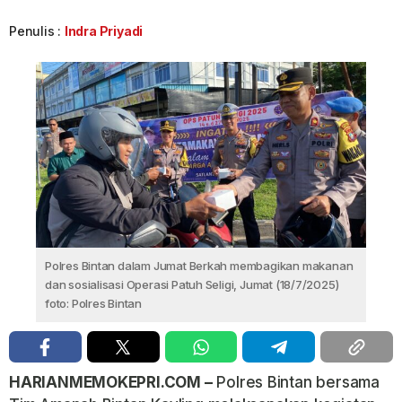
Penulis :
Indra Priyadi
Polres Bintan dalam Jumat Berkah membagikan makanan
dan sosialisasi Operasi Patuh Seligi, Jumat (18/7/2025)
foto: Polres Bintan
HARIANMEMOKEPRI.COM –
Polres Bintan bersama