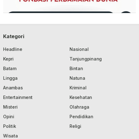
Kategori
Headline
Nasional
Kepri
Tanjungpinang
Batam
Bintan
Lingga
Natuna
Anambas
Kriminal
Entertainment
Kesehatan
Misteri
Olahraga
Opini
Pendidikan
Politik
Religi
Wisata