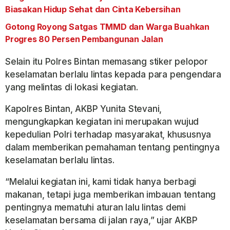
Biasakan Hidup Sehat dan Cinta Kebersihan
Gotong Royong Satgas TMMD dan Warga Buahkan
Progres 80 Persen Pembangunan Jalan
Selain itu Polres Bintan memasang stiker pelopor
keselamatan berlalu lintas kepada para pengendara
yang melintas di lokasi kegiatan.
Kapolres Bintan, AKBP Yunita Stevani,
mengungkapkan kegiatan ini merupakan wujud
kepedulian Polri terhadap masyarakat, khususnya
dalam memberikan pemahaman tentang pentingnya
keselamatan berlalu lintas.
“Melalui kegiatan ini, kami tidak hanya berbagi
makanan, tetapi juga memberikan imbauan tentang
pentingnya mematuhi aturan lalu lintas demi
keselamatan bersama di jalan raya,” ujar AKBP