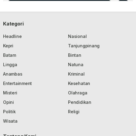
Kategori
Headline
Nasional
Kepri
Tanjungpinang
Batam
Bintan
Lingga
Natuna
Anambas
Kriminal
Entertainment
Kesehatan
Misteri
Olahraga
Opini
Pendidikan
Politik
Religi
Wisata