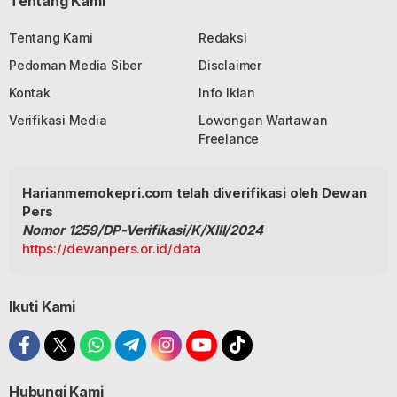
Tentang Kami
Tentang Kami
Redaksi
Pedoman Media Siber
Disclaimer
Kontak
Info Iklan
Verifikasi Media
Lowongan Wartawan
Freelance
Harianmemokepri.com telah diverifikasi oleh Dewan
Pers
Nomor 1259/DP-Verifikasi/K/XIII/2024
https://dewanpers.or.id/data
Ikuti Kami
Hubungi Kami