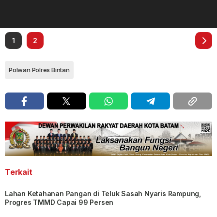
1
2
Polwan Polres Bintan
Terkait
Lahan Ketahanan Pangan di Teluk Sasah Nyaris Rampung,
Progres TMMD Capai 99 Persen