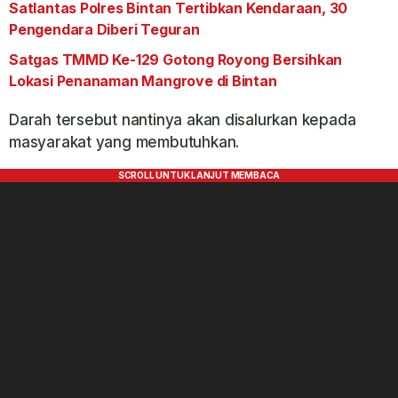
Satlantas Polres Bintan Tertibkan Kendaraan, 30
Pengendara Diberi Teguran
Satgas TMMD Ke-129 Gotong Royong Bersihkan
Lokasi Penanaman Mangrove di Bintan
Darah tersebut nantinya akan disalurkan kepada
masyarakat yang membutuhkan.