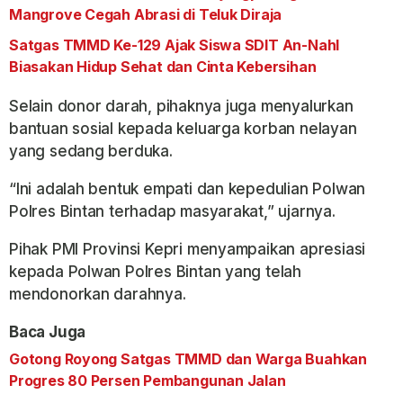
Mangrove Cegah Abrasi di Teluk Diraja
Satgas TMMD Ke-129 Ajak Siswa SDIT An-Nahl
Biasakan Hidup Sehat dan Cinta Kebersihan
Selain donor darah, pihaknya juga menyalurkan
bantuan sosial kepada keluarga korban nelayan
yang sedang berduka.
“Ini adalah bentuk empati dan kepedulian Polwan
Polres Bintan terhadap masyarakat,” ujarnya.
Pihak PMI Provinsi Kepri menyampaikan apresiasi
kepada Polwan Polres Bintan yang telah
mendonorkan darahnya.
Baca Juga
Gotong Royong Satgas TMMD dan Warga Buahkan
Progres 80 Persen Pembangunan Jalan