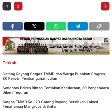
1
2
Terkait
Gotong Royong Satgas TMMD dan Warga Buahkan Progres
80 Persen Pembangunan Jalan
Satlantas Polres Bintan Tertibkan Kendaraan, 30 Pengendara
Diberi Teguran
Satgas TMMD Ke-129 Gotong Royong Bersihkan Lokasi
Penanaman Mangrove di Bintan