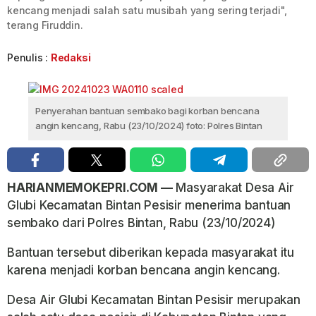
kencang menjadi salah satu musibah yang sering terjadi",
terang Firuddin.
Penulis :
Redaksi
Penyerahan bantuan sembako bagi korban bencana
angin kencang, Rabu (23/10/2024) foto: Polres Bintan
HARIANMEMOKEPRI.COM —
Masyarakat Desa Air
Glubi Kecamatan Bintan Pesisir menerima bantuan
sembako dari Polres Bintan, Rabu (23/10/2024)
Bantuan tersebut diberikan kepada masyarakat itu
karena menjadi korban bencana angin kencang.
Desa Air Glubi Kecamatan Bintan Pesisir merupakan