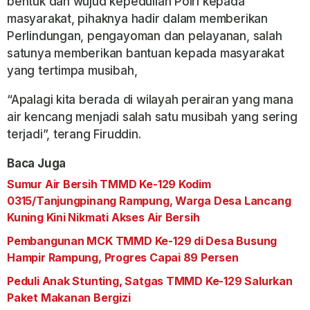
bentuk dan wujud kepedulian Polri kepada
masyarakat, pihaknya hadir dalam memberikan
Perlindungan, pengayoman dan pelayanan, salah
satunya memberikan bantuan kepada masyarakat
yang tertimpa musibah,
“Apalagi kita berada di wilayah perairan yang mana
air kencang menjadi salah satu musibah yang sering
terjadi”, terang Firuddin.
Baca Juga
Sumur Air Bersih TMMD Ke-129 Kodim
0315/Tanjungpinang Rampung, Warga Desa Lancang
Kuning Kini Nikmati Akses Air Bersih
Pembangunan MCK TMMD Ke-129 di Desa Busung
Hampir Rampung, Progres Capai 89 Persen
Peduli Anak Stunting, Satgas TMMD Ke-129 Salurkan
Paket Makanan Bergizi