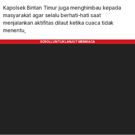
Kapolsek Bintan Timur juga menghimbau kepada
masyarakat agar selalu berhati-hati saat
menjalankan aktifitas dilaut ketika cuaca tidak
menentu,