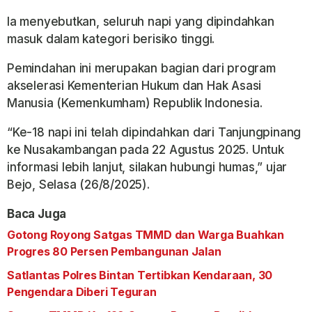
Ia menyebutkan, seluruh napi yang dipindahkan
masuk dalam kategori berisiko tinggi.
Pemindahan ini merupakan bagian dari program
akselerasi Kementerian Hukum dan Hak Asasi
Manusia (Kemenkumham) Republik Indonesia.
“Ke-18 napi ini telah dipindahkan dari Tanjungpinang
ke Nusakambangan pada 22 Agustus 2025. Untuk
informasi lebih lanjut, silakan hubungi humas,” ujar
Bejo, Selasa (26/8/2025).
Baca Juga
Gotong Royong Satgas TMMD dan Warga Buahkan
Progres 80 Persen Pembangunan Jalan
Satlantas Polres Bintan Tertibkan Kendaraan, 30
Pengendara Diberi Teguran