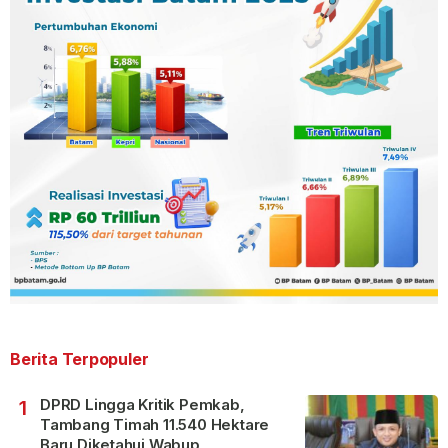
Berita Terpopuler
DPRD Lingga Kritik Pemkab,
1
Tambang Timah 11.540 Hektare
Baru Diketahui Wabup