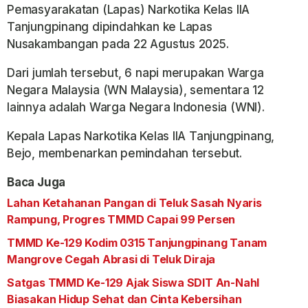
Pemasyarakatan (Lapas) Narkotika Kelas IIA
Tanjungpinang dipindahkan ke Lapas
Nusakambangan pada 22 Agustus 2025.
Dari jumlah tersebut, 6 napi merupakan Warga
Negara Malaysia (WN Malaysia), sementara 12
lainnya adalah Warga Negara Indonesia (WNI).
Kepala Lapas Narkotika Kelas IIA Tanjungpinang,
Bejo, membenarkan pemindahan tersebut.
Baca Juga
Lahan Ketahanan Pangan di Teluk Sasah Nyaris
Rampung, Progres TMMD Capai 99 Persen
TMMD Ke-129 Kodim 0315 Tanjungpinang Tanam
Mangrove Cegah Abrasi di Teluk Diraja
Satgas TMMD Ke-129 Ajak Siswa SDIT An-Nahl
Biasakan Hidup Sehat dan Cinta Kebersihan