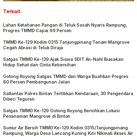
Terkait
Lahan Ketahanan Pangan di Teluk Sasah Nyaris Rampung,
Progres TMMD Capai 99 Persen
TMMD Ke-129 Kodim 0315 Tanjungpinang Tanam Mangrove
Cegah Abrasi di Teluk Diraja
Satgas TMMD Ke-129 Ajak Siswa SDIT An-Nahl Biasakan
Hidup Sehat dan Cinta Kebersihan
Gotong Royong Satgas TMMD dan Warga Buahkan Progres
80 Persen Pembangunan Jalan
Satlantas Polres Bintan Tertibkan Kendaraan, 30 Pengendara
Diberi Teguran
Satgas TMMD Ke-129 Gotong Royong Bersihkan Lokasi
Penanaman Mangrove di Bintan
Sumur Air Bersih TMMD Ke-129 Kodim 0315/Tanjungpinang
Rampung, Warga Desa Lancang Kuning Kini Nikmati Akses Air