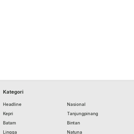
Kategori
Headline
Nasional
Kepri
Tanjungpinang
Batam
Bintan
Lingga
Natuna