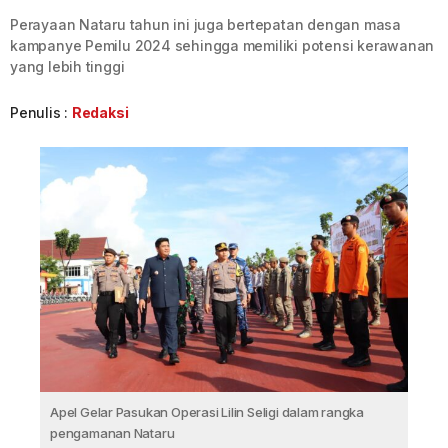
Perayaan Nataru tahun ini juga bertepatan dengan masa
kampanye Pemilu 2024 sehingga memiliki potensi kerawanan
yang lebih tinggi
Penulis :
Redaksi
Apel Gelar Pasukan Operasi Lilin Seligi dalam rangka
pengamanan Nataru