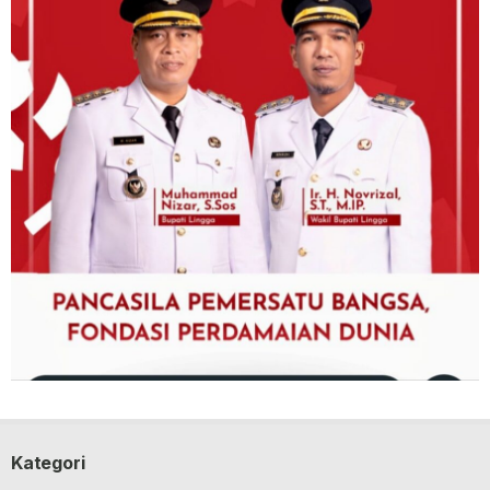
Kategori