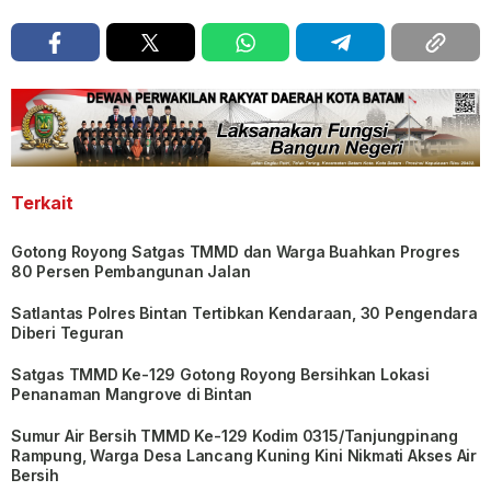
Terkait
Gotong Royong Satgas TMMD dan Warga Buahkan Progres
80 Persen Pembangunan Jalan
Satlantas Polres Bintan Tertibkan Kendaraan, 30 Pengendara
Diberi Teguran
Satgas TMMD Ke-129 Gotong Royong Bersihkan Lokasi
Penanaman Mangrove di Bintan
Sumur Air Bersih TMMD Ke-129 Kodim 0315/Tanjungpinang
Rampung, Warga Desa Lancang Kuning Kini Nikmati Akses Air
Bersih