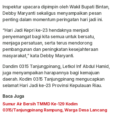
Inspektur upacara dipimpin oleh Wakil Bupati Bintan,
Debby Maryanti sekaligus menyampaikan pesan
penting dalam momentum peringatan hari jadi ini.
“Hari Jadi Kepri ke-23 hendaknya menjadi
penyemangat bagi kita semua untuk bersatu,
menjaga persatuan, serta terus mendorong
pembangunan dan peningkatan kesejahteraan
masyarakat,” kata Debby Maryanti.
Dandim 0315 Tanjungpinang, Letkol Inf Abdul Hamid,
juga menyampaikan harapannya bagi kemajuan
daerah. Kodim 0315 Tanjungpinang mengucapkan
selamat Hari Jadi ke-23 Provinsi Kepulauan Riau.
Baca Juga
Sumur Air Bersih TMMD Ke-129 Kodim
0315/Tanjungpinang Rampung, Warga Desa Lancang