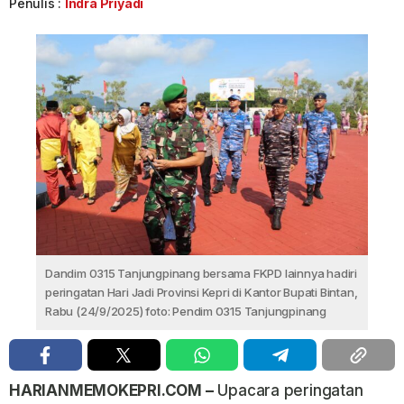
Penulis :
Indra Priyadi
Dandim 0315 Tanjungpinang bersama FKPD lainnya hadiri
peringatan Hari Jadi Provinsi Kepri di Kantor Bupati Bintan,
Rabu (24/9/2025) foto: Pendim 0315 Tanjungpinang
HARIANMEMOKEPRI.COM –
Upacara peringatan