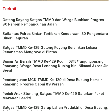
Terkait
Gotong Royong Satgas TMMD dan Warga Buahkan Progres
80 Persen Pembangunan Jalan
Satlantas Polres Bintan Tertibkan Kendaraan, 30 Pengendara
Diberi Teguran
Satgas TMMD Ke-129 Gotong Royong Bersihkan Lokasi
Penanaman Mangrove di Bintan
Sumur Air Bersih TMMD Ke-129 Kodim 0315/Tanjungpinang
Rampung, Warga Desa Lancang Kuning Kini Nikmati Akses Air
Bersih
Pembangunan MCK TMMD Ke-129 di Desa Busung Hampir
Rampung, Progres Capai 89 Persen
Peduli Anak Stunting, Satgas TMMD Ke-129 Salurkan Paket
Makanan Bergizi
Satgas TMMD Ke-129 Garap Lahan Produktif di Desa Busung,