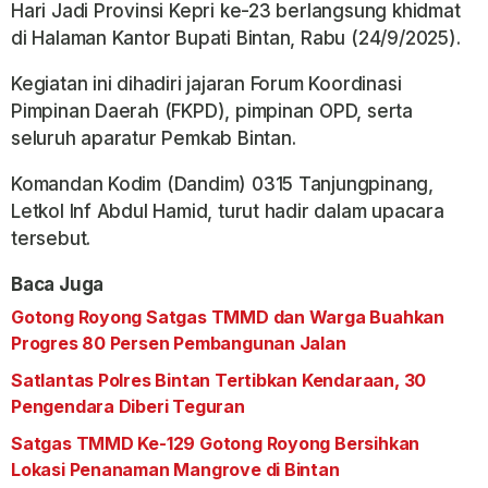
Hari Jadi Provinsi Kepri ke-23 berlangsung khidmat
di Halaman Kantor Bupati Bintan, Rabu (24/9/2025).
Kegiatan ini dihadiri jajaran Forum Koordinasi
Pimpinan Daerah (FKPD), pimpinan OPD, serta
seluruh aparatur Pemkab Bintan.
Komandan Kodim (Dandim) 0315 Tanjungpinang,
Letkol Inf Abdul Hamid, turut hadir dalam upacara
tersebut.
Baca Juga
Gotong Royong Satgas TMMD dan Warga Buahkan
Progres 80 Persen Pembangunan Jalan
Satlantas Polres Bintan Tertibkan Kendaraan, 30
Pengendara Diberi Teguran
Satgas TMMD Ke-129 Gotong Royong Bersihkan
Lokasi Penanaman Mangrove di Bintan