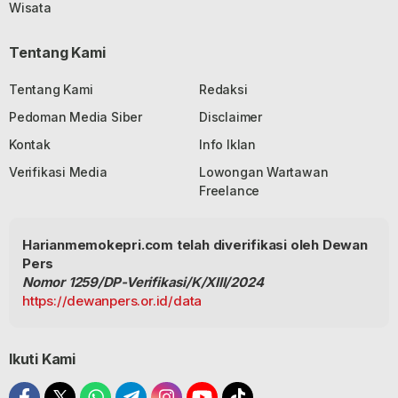
Wisata
Tentang Kami
Tentang Kami
Redaksi
Pedoman Media Siber
Disclaimer
Kontak
Info Iklan
Verifikasi Media
Lowongan Wartawan
Freelance
Harianmemokepri.com telah diverifikasi oleh Dewan
Pers
Nomor 1259/DP-Verifikasi/K/XIII/2024
https://dewanpers.or.id/data
Ikuti Kami