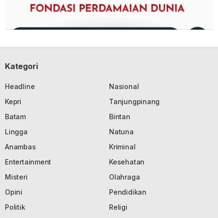
Kategori
Headline
Nasional
Kepri
Tanjungpinang
Batam
Bintan
Lingga
Natuna
Anambas
Kriminal
Entertainment
Kesehatan
Misteri
Olahraga
Opini
Pendidikan
Politik
Religi