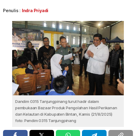
Penulis :
Indra Priyadi
Dandim 0315 Tanjungpinang turut hadir dalam
pembukaan Bazaar Produk Pengolahan Hasil Perikanan
dan Kelautan di Kabupaten Bintan, Kamis (21/8/2025)
foto: Pendim 0315 Tanjungpinang