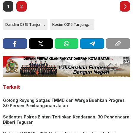
1
2
Dandim 0315 Tanjungpinang
Kodim 0315 Tanjungpinang
Terkait
Gotong Royong Satgas TMMD dan Warga Buahkan Progres
80 Persen Pembangunan Jalan
Satlantas Polres Bintan Tertibkan Kendaraan, 30 Pengendara
Diberi Teguran