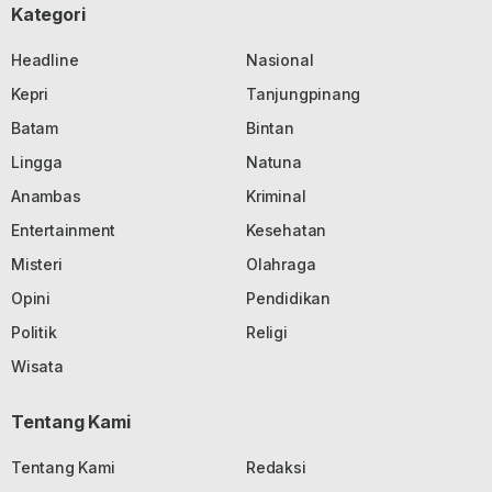
Kategori
Headline
Nasional
Kepri
Tanjungpinang
Batam
Bintan
Lingga
Natuna
Anambas
Kriminal
Entertainment
Kesehatan
Misteri
Olahraga
Opini
Pendidikan
Politik
Religi
Wisata
Tentang Kami
Tentang Kami
Redaksi