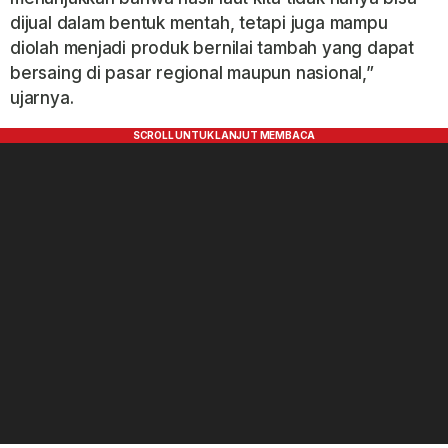
dijual dalam bentuk mentah, tetapi juga mampu
diolah menjadi produk bernilai tambah yang dapat
bersaing di pasar regional maupun nasional,”
ujarnya.