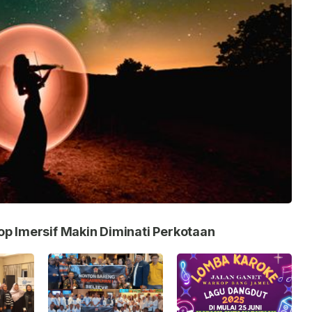
op Imersif Makin Diminati Perkotaan