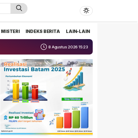
MISTERI
INDEKS BERITA
LAIN-LAIN
8 Agustus 2026 15:23