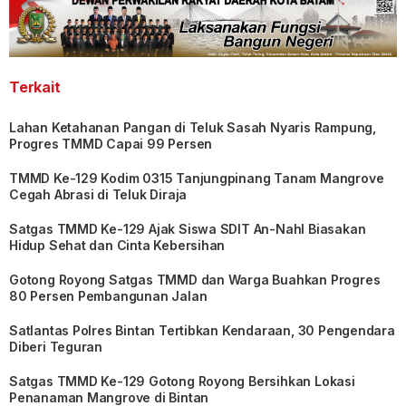
Terkait
Lahan Ketahanan Pangan di Teluk Sasah Nyaris Rampung,
Progres TMMD Capai 99 Persen
TMMD Ke-129 Kodim 0315 Tanjungpinang Tanam Mangrove
Cegah Abrasi di Teluk Diraja
Satgas TMMD Ke-129 Ajak Siswa SDIT An-Nahl Biasakan
Hidup Sehat dan Cinta Kebersihan
Gotong Royong Satgas TMMD dan Warga Buahkan Progres
80 Persen Pembangunan Jalan
Satlantas Polres Bintan Tertibkan Kendaraan, 30 Pengendara
Diberi Teguran
Satgas TMMD Ke-129 Gotong Royong Bersihkan Lokasi
Penanaman Mangrove di Bintan