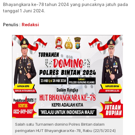
Bhayangkara ke-78 tahun 2024 yang puncaknya jatuh pada
tanggal 1 Juni 2024.
Penulis :
Redaksi
Salah satu Turnamen domino Polres Bintan dalam
peringatan HUT Bhayangkara Ke-78, Rabu (22/5/2024)