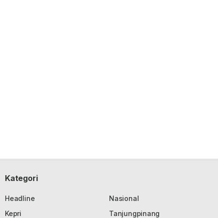
Kategori
Headline
Nasional
Kepri
Tanjungpinang