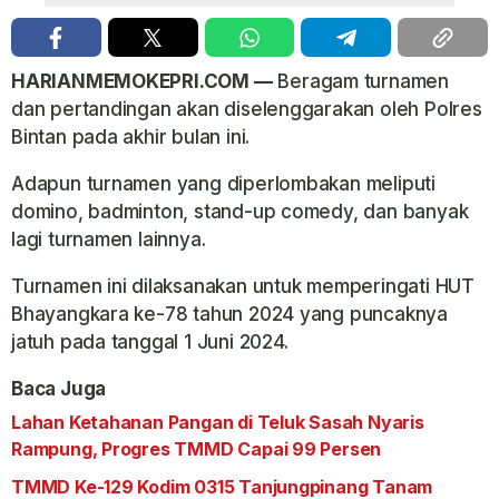
HARIANMEMOKEPRI.COM —
Beragam turnamen
dan pertandingan akan diselenggarakan oleh Polres
Bintan pada akhir bulan ini.
Adapun turnamen yang diperlombakan meliputi
domino, badminton, stand-up comedy, dan banyak
lagi turnamen lainnya.
Turnamen ini dilaksanakan untuk memperingati HUT
Bhayangkara ke-78 tahun 2024 yang puncaknya
jatuh pada tanggal 1 Juni 2024.
Baca Juga
Lahan Ketahanan Pangan di Teluk Sasah Nyaris
Rampung, Progres TMMD Capai 99 Persen
TMMD Ke-129 Kodim 0315 Tanjungpinang Tanam