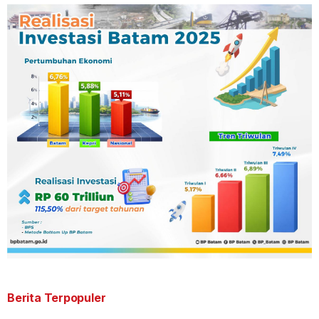
Berita Terpopuler