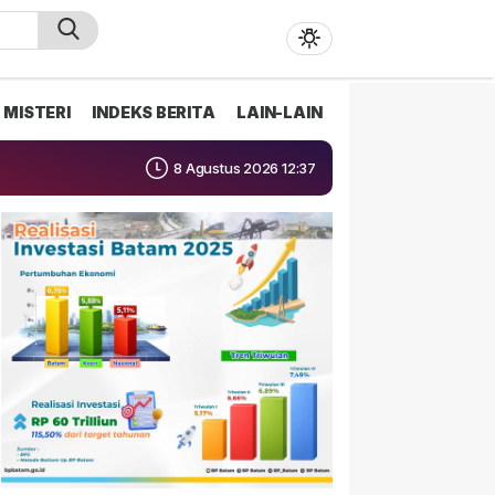
MISTERI
INDEKS BERITA
LAIN-LAIN
8 Agustus 2026 12:37