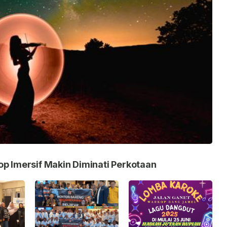
op Imersif Makin Diminati Perkotaan