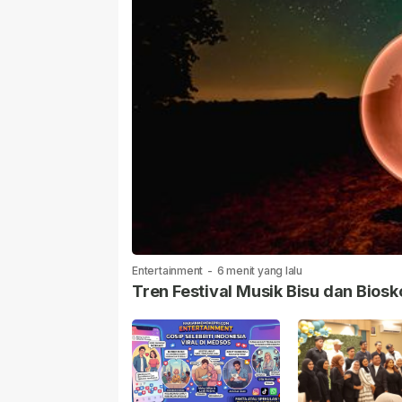
Entertainment
-
6 menit yang lalu
Tren Festival Musik Bisu dan Biosk