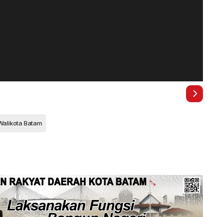
Walikota Batam