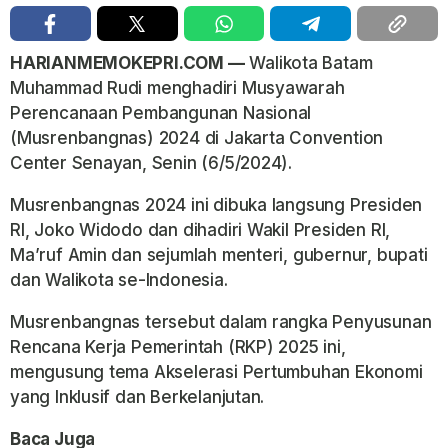
HARIANMEMOKEPRI.COM —
Walikota Batam
Muhammad Rudi menghadiri Musyawarah
Perencanaan Pembangunan Nasional
(Musrenbangnas) 2024 di Jakarta Convention
Center Senayan, Senin (6/5/2024).
Musrenbangnas 2024 ini dibuka langsung Presiden
RI, Joko Widodo dan dihadiri Wakil Presiden RI,
Ma’ruf Amin dan sejumlah menteri, gubernur, bupati
dan Walikota se-Indonesia.
Musrenbangnas tersebut dalam rangka Penyusunan
Rencana Kerja Pemerintah (RKP) 2025 ini,
mengusung tema Akselerasi Pertumbuhan Ekonomi
yang Inklusif dan Berkelanjutan.
Baca Juga