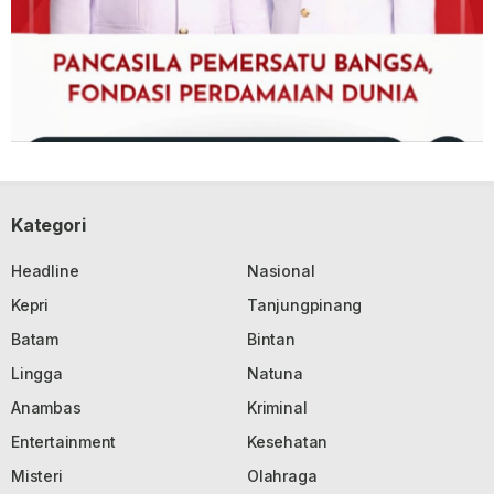
Kategori
Headline
Nasional
Kepri
Tanjungpinang
Batam
Bintan
Lingga
Natuna
Anambas
Kriminal
Entertainment
Kesehatan
Misteri
Olahraga