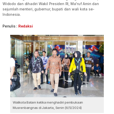
Widodo dan dihadiri Wakil Presiden RI, Ma'ruf Amin dan
sejumlah menteri, gubernur, bupati dan wali kota se-
Indonesia.
Penulis :
Redaksi
Walikota Batam ketika menghadiri pembukaan
Musrenbangnas di Jakarta, Senin (6/5/2024)