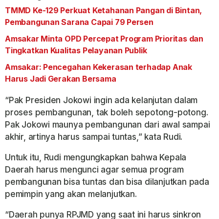
TMMD Ke-129 Perkuat Ketahanan Pangan di Bintan,
Pembangunan Sarana Capai 79 Persen
Amsakar Minta OPD Percepat Program Prioritas dan
Tingkatkan Kualitas Pelayanan Publik
Amsakar: Pencegahan Kekerasan terhadap Anak
Harus Jadi Gerakan Bersama
“Pak Presiden Jokowi ingin ada kelanjutan dalam
proses pembangunan, tak boleh sepotong-potong.
Pak Jokowi maunya pembangunan dari awal sampai
akhir, artinya harus sampai tuntas,” kata Rudi.
Untuk itu, Rudi mengungkapkan bahwa Kepala
Daerah harus mengunci agar semua program
pembangunan bisa tuntas dan bisa dilanjutkan pada
pemimpin yang akan melanjutkan.
“Daerah punya RPJMD yang saat ini harus sinkron