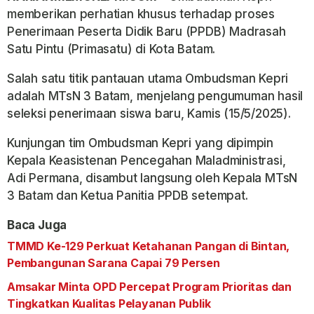
memberikan perhatian khusus terhadap proses
Penerimaan Peserta Didik Baru (PPDB) Madrasah
Satu Pintu (Primasatu) di Kota Batam.
Salah satu titik pantauan utama Ombudsman Kepri
adalah MTsN 3 Batam, menjelang pengumuman hasil
seleksi penerimaan siswa baru, Kamis (15/5/2025).
Kunjungan tim Ombudsman Kepri yang dipimpin
Kepala Keasistenan Pencegahan Maladministrasi,
Adi Permana, disambut langsung oleh Kepala MTsN
3 Batam dan Ketua Panitia PPDB setempat.
Baca Juga
TMMD Ke-129 Perkuat Ketahanan Pangan di Bintan,
Pembangunan Sarana Capai 79 Persen
Amsakar Minta OPD Percepat Program Prioritas dan
Tingkatkan Kualitas Pelayanan Publik