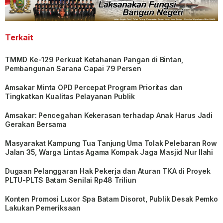
Terkait
TMMD Ke-129 Perkuat Ketahanan Pangan di Bintan,
Pembangunan Sarana Capai 79 Persen
Amsakar Minta OPD Percepat Program Prioritas dan
Tingkatkan Kualitas Pelayanan Publik
Amsakar: Pencegahan Kekerasan terhadap Anak Harus Jadi
Gerakan Bersama
Masyarakat Kampung Tua Tanjung Uma Tolak Pelebaran Row
Jalan 35, Warga Lintas Agama Kompak Jaga Masjid Nur Ilahi
Dugaan Pelanggaran Hak Pekerja dan Aturan TKA di Proyek
PLTU-PLTS Batam Senilai Rp48 Triliun
Konten Promosi Luxor Spa Batam Disorot, Publik Desak Pemko
Lakukan Pemeriksaan