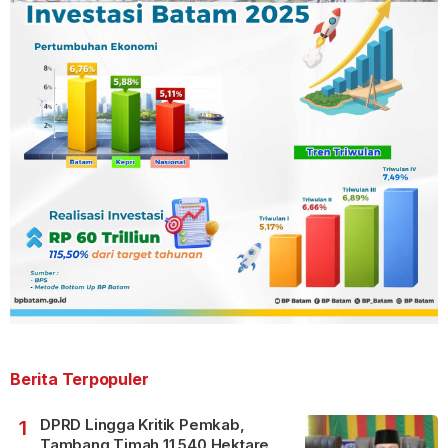
Berita Terpopuler
DPRD Lingga Kritik Pemkab,
1
Tambang Timah 11.540 Hektare