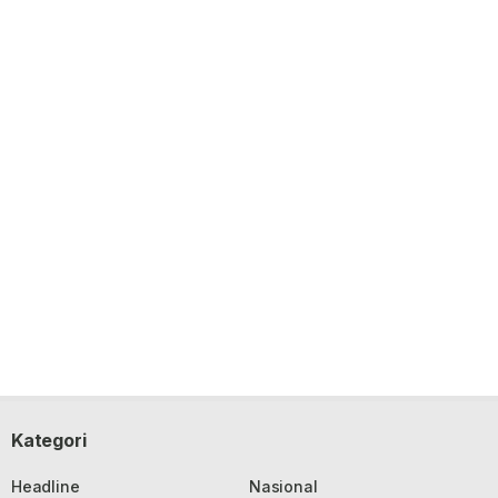
Kategori
Headline
Nasional