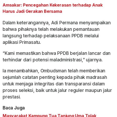
Amsakar: Pencegahan Kekerasan terhadap Anak
Harus Jadi Gerakan Bersama
Dalam keterangannya, Adi Permana menyampaikan
bahwa pihaknya telah melakukan pemantauan
langsung terhadap pelaksanaan PPDB melalui
aplikasi Primasatu.
“Kami memastikan bahwa PPDB berjalan lancar dan
terhindar dari potensi maladministrasi,” ujarnya.
Ia menambahkan, Ombudsman telah memberikan
sejumlah catatan penting kepada pihak madrasah
untuk menjaga integritas dan transparansi dalam
proses seleksi, baik untuk jalur reguler maupun jalur
prestasi.
Baca Juga
Masyarakat Kampung Tua Tanjung Uma Tolak