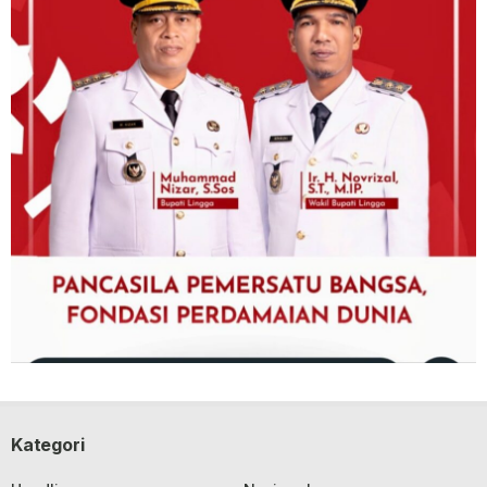
Kategori