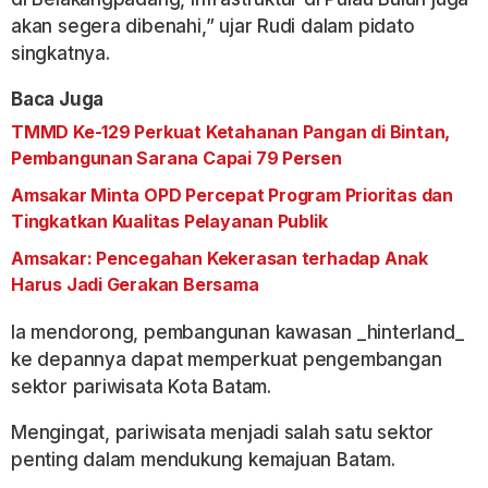
akan segera dibenahi,” ujar Rudi dalam pidato
singkatnya.
Baca Juga
TMMD Ke-129 Perkuat Ketahanan Pangan di Bintan,
Pembangunan Sarana Capai 79 Persen
Amsakar Minta OPD Percepat Program Prioritas dan
Tingkatkan Kualitas Pelayanan Publik
Amsakar: Pencegahan Kekerasan terhadap Anak
Harus Jadi Gerakan Bersama
Ia mendorong, pembangunan kawasan _hinterland_
ke depannya dapat memperkuat pengembangan
sektor pariwisata Kota Batam.
Mengingat, pariwisata menjadi salah satu sektor
penting dalam mendukung kemajuan Batam.