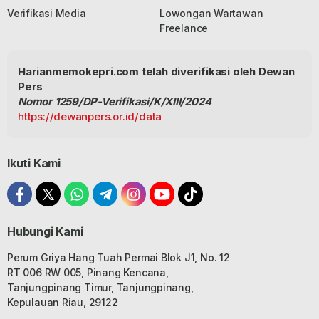
Verifikasi Media
Lowongan Wartawan
Freelance
Harianmemokepri.com telah diverifikasi oleh Dewan
Pers
Nomor 1259/DP-Verifikasi/K/XIII/2024
https://dewanpers.or.id/data
Ikuti Kami
Hubungi Kami
Perum Griya Hang Tuah Permai Blok J1, No. 12
RT 006 RW 005, Pinang Kencana,
Tanjungpinang Timur, Tanjungpinang,
Kepulauan Riau, 29122