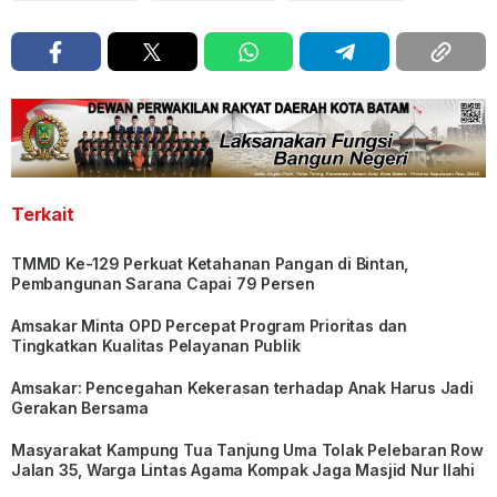
Terkait
TMMD Ke-129 Perkuat Ketahanan Pangan di Bintan,
Pembangunan Sarana Capai 79 Persen
Amsakar Minta OPD Percepat Program Prioritas dan
Tingkatkan Kualitas Pelayanan Publik
Amsakar: Pencegahan Kekerasan terhadap Anak Harus Jadi
Gerakan Bersama
Masyarakat Kampung Tua Tanjung Uma Tolak Pelebaran Row
Jalan 35, Warga Lintas Agama Kompak Jaga Masjid Nur Ilahi