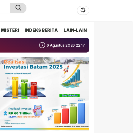
MISTERI
INDEKS BERITA
LAIN-LAIN
6 Agustus 2026 22:17