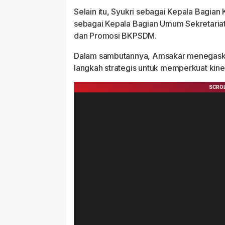
Selain itu, Syukri sebagai Kepala Bagian
sebagai Kepala Bagian Umum Sekretariat
dan Promosi BKPSDM.
Dalam sambutannya, Amsakar menegaska
langkah strategis untuk memperkuat kiner