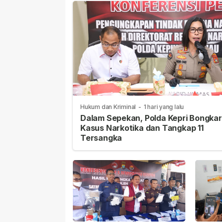
Hukum dan Kriminal
-
1 hari yang lalu
Dalam Sepekan, Polda Kepri Bongkar
Kasus Narkotika dan Tangkap 11
Tersangka