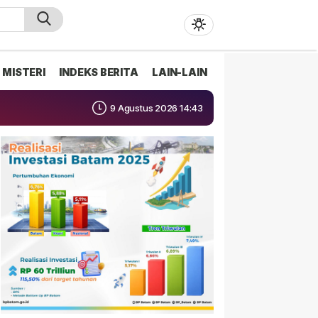
MISTERI
INDEKS BERITA
LAIN-LAIN
9 Agustus 2026 14:43