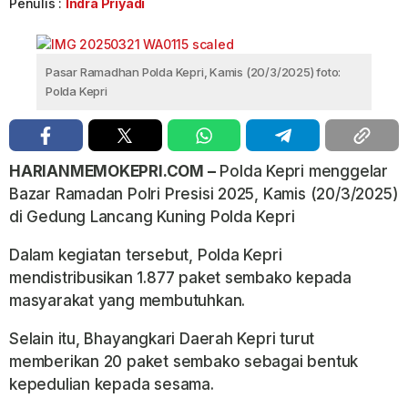
Penulis :
Indra Priyadi
Pasar Ramadhan Polda Kepri, Kamis (20/3/2025) foto:
Polda Kepri
HARIANMEMOKEPRI.COM –
Polda Kepri menggelar
Bazar Ramadan Polri Presisi 2025, Kamis (20/3/2025)
di Gedung Lancang Kuning Polda Kepri
Dalam kegiatan tersebut, Polda Kepri
mendistribusikan 1.877 paket sembako kepada
masyarakat yang membutuhkan.
Selain itu, Bhayangkari Daerah Kepri turut
memberikan 20 paket sembako sebagai bentuk
kepedulian kepada sesama.