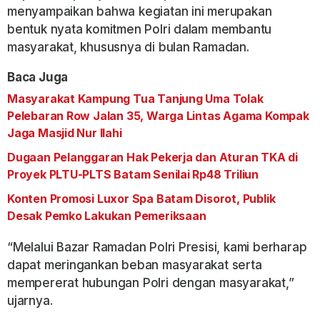
menyampaikan bahwa kegiatan ini merupakan
bentuk nyata komitmen Polri dalam membantu
masyarakat, khususnya di bulan Ramadan.
Baca Juga
Masyarakat Kampung Tua Tanjung Uma Tolak
Pelebaran Row Jalan 35, Warga Lintas Agama Kompak
Jaga Masjid Nur Ilahi
Dugaan Pelanggaran Hak Pekerja dan Aturan TKA di
Proyek PLTU-PLTS Batam Senilai Rp48 Triliun
Konten Promosi Luxor Spa Batam Disorot, Publik
Desak Pemko Lakukan Pemeriksaan
“Melalui Bazar Ramadan Polri Presisi, kami berharap
dapat meringankan beban masyarakat serta
mempererat hubungan Polri dengan masyarakat,”
ujarnya.