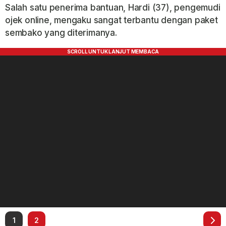
Salah satu penerima bantuan, Hardi (37), pengemudi
ojek online, mengaku sangat terbantu dengan paket
sembako yang diterimanya.
1
2