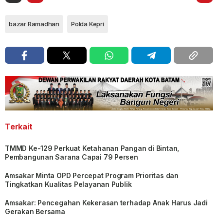
bazar Ramadhan
Polda Kepri
Terkait
TMMD Ke-129 Perkuat Ketahanan Pangan di Bintan,
Pembangunan Sarana Capai 79 Persen
Amsakar Minta OPD Percepat Program Prioritas dan
Tingkatkan Kualitas Pelayanan Publik
Amsakar: Pencegahan Kekerasan terhadap Anak Harus Jadi
Gerakan Bersama