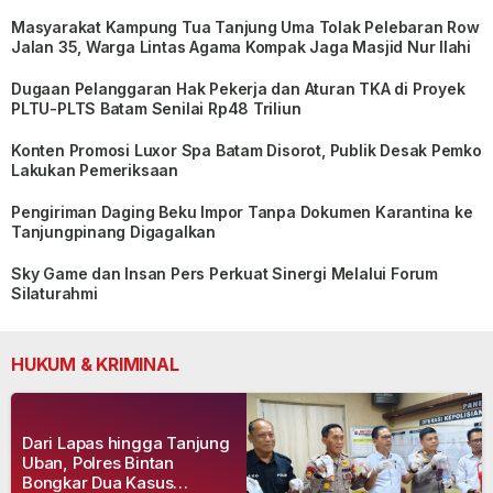
Masyarakat Kampung Tua Tanjung Uma Tolak Pelebaran Row
Jalan 35, Warga Lintas Agama Kompak Jaga Masjid Nur Ilahi
Dugaan Pelanggaran Hak Pekerja dan Aturan TKA di Proyek
PLTU-PLTS Batam Senilai Rp48 Triliun
Konten Promosi Luxor Spa Batam Disorot, Publik Desak Pemko
Lakukan Pemeriksaan
Pengiriman Daging Beku Impor Tanpa Dokumen Karantina ke
Tanjungpinang Digagalkan
Sky Game dan Insan Pers Perkuat Sinergi Melalui Forum
Silaturahmi
HUKUM & KRIMINAL
Dari Lapas hingga Tanjung
Uban, Polres Bintan
Bongkar Dua Kasus