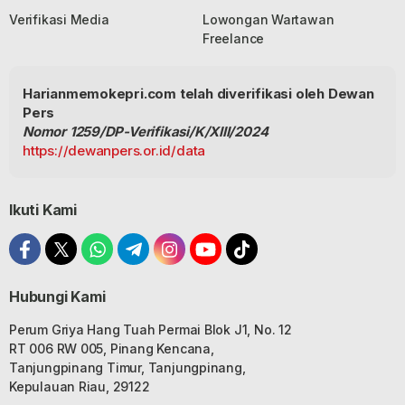
Verifikasi Media
Lowongan Wartawan
Freelance
Harianmemokepri.com telah diverifikasi oleh Dewan
Pers
Nomor 1259/DP-Verifikasi/K/XIII/2024
https://dewanpers.or.id/data
Ikuti Kami
Hubungi Kami
Perum Griya Hang Tuah Permai Blok J1, No. 12
RT 006 RW 005, Pinang Kencana,
Tanjungpinang Timur, Tanjungpinang,
Kepulauan Riau, 29122