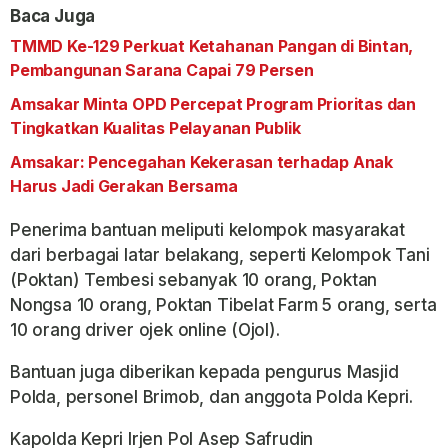
Baca Juga
TMMD Ke-129 Perkuat Ketahanan Pangan di Bintan,
Pembangunan Sarana Capai 79 Persen
Amsakar Minta OPD Percepat Program Prioritas dan
Tingkatkan Kualitas Pelayanan Publik
Amsakar: Pencegahan Kekerasan terhadap Anak
Harus Jadi Gerakan Bersama
Penerima bantuan meliputi kelompok masyarakat
dari berbagai latar belakang, seperti Kelompok Tani
(Poktan) Tembesi sebanyak 10 orang, Poktan
Nongsa 10 orang, Poktan Tibelat Farm 5 orang, serta
10 orang driver ojek online (Ojol).
Bantuan juga diberikan kepada pengurus Masjid
Polda, personel Brimob, dan anggota Polda Kepri.
Kapolda Kepri Irjen Pol Asep Safrudin