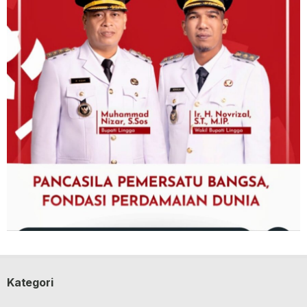
Kategori