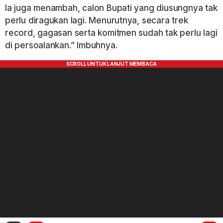
Ia juga menambah, calon Bupati yang diusungnya tak
perlu diragukan lagi. Menurutnya, secara trek
record, gagasan serta komitmen sudah tak perlu lagi
di persoalankan.” Imbuhnya.