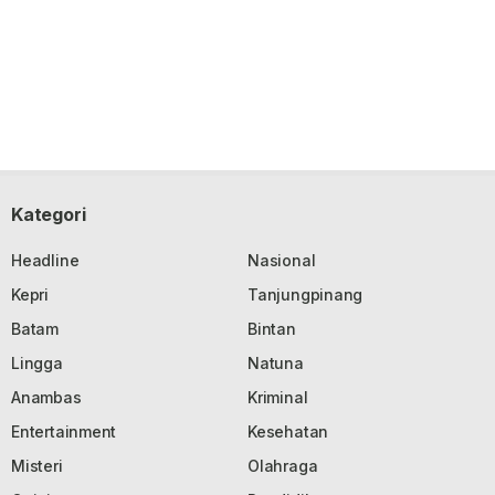
Kategori
Headline
Nasional
Kepri
Tanjungpinang
Batam
Bintan
Lingga
Natuna
Anambas
Kriminal
Entertainment
Kesehatan
Misteri
Olahraga