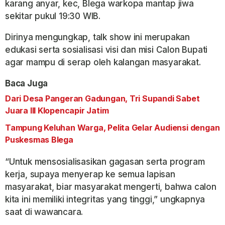
karang anyar, kec, Blega warkopa mantap jiwa
sekitar pukul 19:30 WIB.
Dirinya mengungkap, talk show ini merupakan
edukasi serta sosialisasi visi dan misi Calon Bupati
agar mampu di serap oleh kalangan masyarakat.
Baca Juga
Dari Desa Pangeran Gadungan, Tri Supandi Sabet
Juara III Klopencapir Jatim
Tampung Keluhan Warga, Pelita Gelar Audiensi dengan
Puskesmas Blega
“Untuk mensosialisasikan gagasan serta program
kerja, supaya menyerap ke semua lapisan
masyarakat, biar masyarakat mengerti, bahwa calon
kita ini memiliki integritas yang tinggi,” ungkapnya
saat di wawancara.