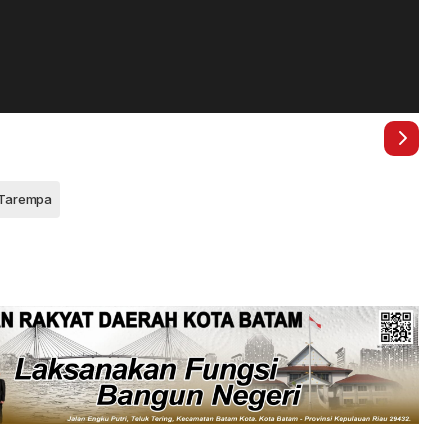
 Tarempa