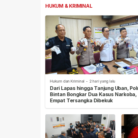
HUKUM & KRIMINAL
Hukum dan Kriminal
-
2 hari yang lalu
Dari Lapas hingga Tanjung Uban, Pol
Bintan Bongkar Dua Kasus Narkoba,
Empat Tersangka Dibekuk