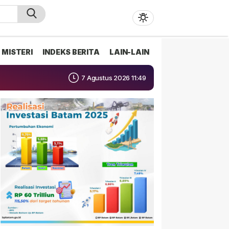
MISTERI
INDEKS BERITA
LAIN-LAIN
7 Agustus 2026 11:49