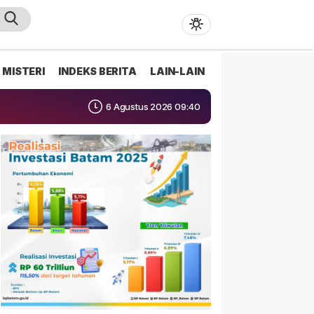
MISTERI
INDEKS BERITA
LAIN-LAIN
6 Agustus 2026 09:40