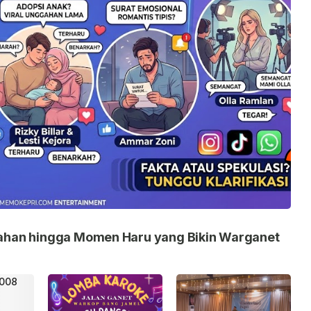
nikahan hingga Momen Haru yang Bikin Warganet