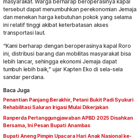
masyarakat. Warga berharap beroperasinya kapal
tersebut dapat menumbuhkan perekonomian Jemaja
dan menekan harga kebutuhan pokok yang selama
ini relatif tinggi akibat keterbatasan akses
transportasi laut.
“Kami berharap dengan beroperasinya kapal Roro
ini, distribusi barang dan mobilitas masyarakat bisa
lebih lancar, sehingga ekonomi Jemaja dapat
tumbuh lebih baik,” ujar Kapten Eko di sela-sela
sandar perdana.
Baca Juga
Penantian Panjang Berakhir, Petani Bukit Padi Syukuri
Rehabilitasi Saluran Irigasi Mulai Dikerjakan
Ranperda Pertanggungjawaban APBD 2025 Disahkan
Bersama, Ini Pesan Bupati Anambas
Bupati Aneng Pimpin Upacara Hari Anak Nasional ke-