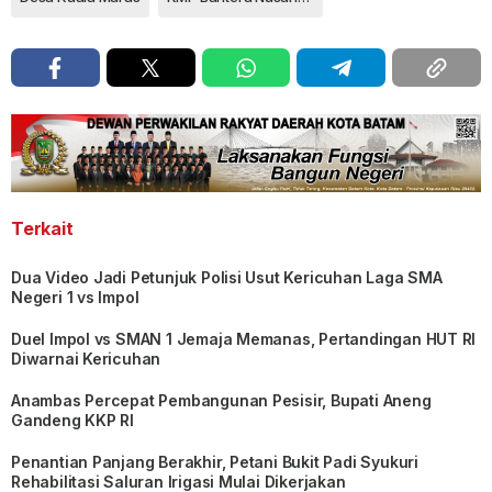
Terkait
Dua Video Jadi Petunjuk Polisi Usut Kericuhan Laga SMA
Negeri 1 vs Impol
Duel Impol vs SMAN 1 Jemaja Memanas, Pertandingan HUT RI
Diwarnai Kericuhan
Anambas Percepat Pembangunan Pesisir, Bupati Aneng
Gandeng KKP RI
Penantian Panjang Berakhir, Petani Bukit Padi Syukuri
Rehabilitasi Saluran Irigasi Mulai Dikerjakan