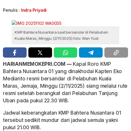
Penulis :
Indra Priyadi
KMP Bahtera Nusantara saat bersandar di Pelabuhan
Kuala Maras, Minggu (2/11/2025) foto: Wan Yudi
HARIANMEMOKEPRI.COM —
Kapal Roro KMP
Bahtera Nusantara 01 yang dinakhodai Kapten Eko
Medianto resmi bersandar di Pelabuhan Kuala
Maras, Jemaja, Minggu (2/11/2025) siang melalui rute
resmi setelah berangkat dari Pelabuhan Tanjung
Uban pada pukul 22.30 WIB.
Jadwal keberangkatan KMP Bahtera Nusantara 01
tersebut sedikit mundur dari jadwal semula yakni
pukul 21.00 WIB.