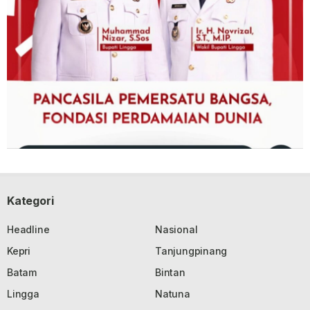
Kategori
Headline
Nasional
Kepri
Tanjungpinang
Batam
Bintan
Lingga
Natuna