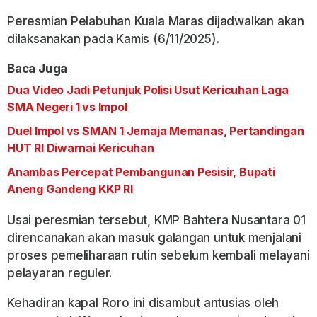
Peresmian Pelabuhan Kuala Maras dijadwalkan akan
dilaksanakan pada Kamis (6/11/2025).
Baca Juga
Dua Video Jadi Petunjuk Polisi Usut Kericuhan Laga
SMA Negeri 1 vs Impol
Duel Impol vs SMAN 1 Jemaja Memanas, Pertandingan
HUT RI Diwarnai Kericuhan
Anambas Percepat Pembangunan Pesisir, Bupati
Aneng Gandeng KKP RI
Usai peresmian tersebut, KMP Bahtera Nusantara 01
direncanakan akan masuk galangan untuk menjalani
proses pemeliharaan rutin sebelum kembali melayani
pelayaran reguler.
Kehadiran kapal Roro ini disambut antusias oleh