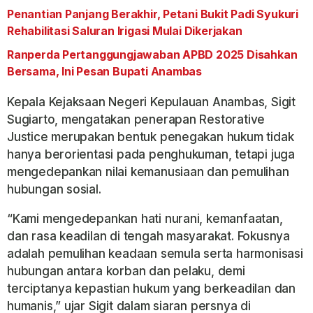
Penantian Panjang Berakhir, Petani Bukit Padi Syukuri
Rehabilitasi Saluran Irigasi Mulai Dikerjakan
Ranperda Pertanggungjawaban APBD 2025 Disahkan
Bersama, Ini Pesan Bupati Anambas
Kepala Kejaksaan Negeri Kepulauan Anambas, Sigit
Sugiarto, mengatakan penerapan Restorative
Justice merupakan bentuk penegakan hukum tidak
hanya berorientasi pada penghukuman, tetapi juga
mengedepankan nilai kemanusiaan dan pemulihan
hubungan sosial.
“Kami mengedepankan hati nurani, kemanfaatan,
dan rasa keadilan di tengah masyarakat. Fokusnya
adalah pemulihan keadaan semula serta harmonisasi
hubungan antara korban dan pelaku, demi
terciptanya kepastian hukum yang berkeadilan dan
humanis,” ujar Sigit dalam siaran persnya di