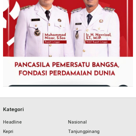
Kategori
Headline
Nasional
Kepri
Tanjungpinang