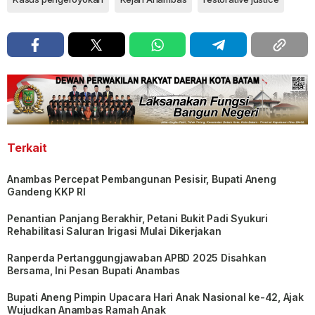
Terkait
Anambas Percepat Pembangunan Pesisir, Bupati Aneng
Gandeng KKP RI
Penantian Panjang Berakhir, Petani Bukit Padi Syukuri
Rehabilitasi Saluran Irigasi Mulai Dikerjakan
Ranperda Pertanggungjawaban APBD 2025 Disahkan
Bersama, Ini Pesan Bupati Anambas
Bupati Aneng Pimpin Upacara Hari Anak Nasional ke-42, Ajak
Wujudkan Anambas Ramah Anak