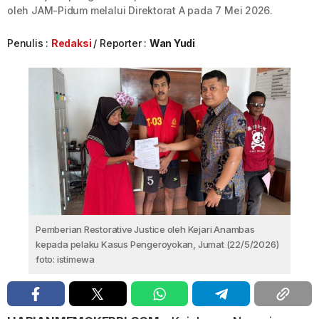
oleh JAM-Pidum melalui Direktorat A pada 7 Mei 2026.
Penulis :
Redaksi
Reporter :
Wan Yudi
Pemberian Restorative Justice oleh Kejari Anambas
kepada pelaku Kasus Pengeroyokan, Jumat (22/5/2026)
foto: istimewa