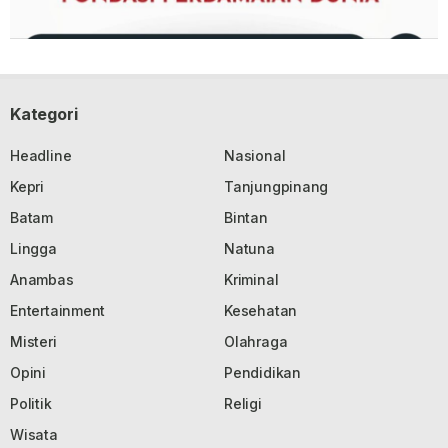
Kategori
Headline
Nasional
Kepri
Tanjungpinang
Batam
Bintan
Lingga
Natuna
Anambas
Kriminal
Entertainment
Kesehatan
Misteri
Olahraga
Opini
Pendidikan
Politik
Religi
Wisata