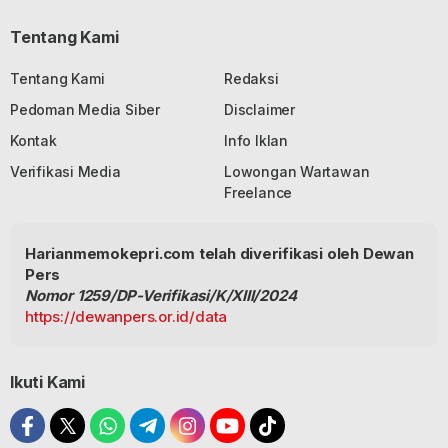
Tentang Kami
Tentang Kami
Redaksi
Pedoman Media Siber
Disclaimer
Kontak
Info Iklan
Verifikasi Media
Lowongan Wartawan
Freelance
Harianmemokepri.com telah diverifikasi oleh Dewan
Pers
Nomor 1259/DP-Verifikasi/K/XIII/2024
https://dewanpers.or.id/data
Ikuti Kami