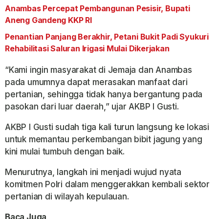
Anambas Percepat Pembangunan Pesisir, Bupati
Aneng Gandeng KKP RI
Penantian Panjang Berakhir, Petani Bukit Padi Syukuri
Rehabilitasi Saluran Irigasi Mulai Dikerjakan
“Kami ingin masyarakat di Jemaja dan Anambas
pada umumnya dapat merasakan manfaat dari
pertanian, sehingga tidak hanya bergantung pada
pasokan dari luar daerah,” ujar AKBP I Gusti.
AKBP I Gusti sudah tiga kali turun langsung ke lokasi
untuk memantau perkembangan bibit jagung yang
kini mulai tumbuh dengan baik.
Menurutnya, langkah ini menjadi wujud nyata
komitmen Polri dalam menggerakkan kembali sektor
pertanian di wilayah kepulauan.
Baca Juga