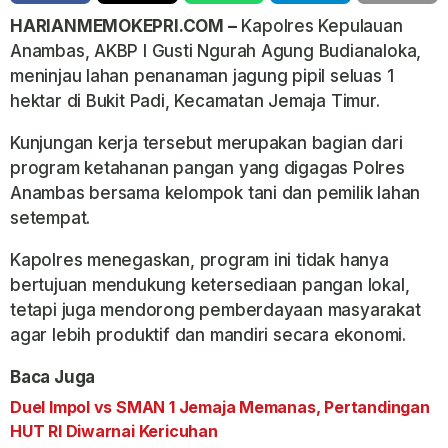
HARIANMEMOKEPRI.COM –
Kapolres Kepulauan
Anambas, AKBP I Gusti Ngurah Agung Budianaloka,
meninjau lahan penanaman jagung pipil seluas 1
hektar di Bukit Padi, Kecamatan Jemaja Timur.
Kunjungan kerja tersebut merupakan bagian dari
program ketahanan pangan yang digagas Polres
Anambas bersama kelompok tani dan pemilik lahan
setempat.
Kapolres menegaskan, program ini tidak hanya
bertujuan mendukung ketersediaan pangan lokal,
tetapi juga mendorong pemberdayaan masyarakat
agar lebih produktif dan mandiri secara ekonomi.
Baca Juga
Duel Impol vs SMAN 1 Jemaja Memanas, Pertandingan
HUT RI Diwarnai Kericuhan