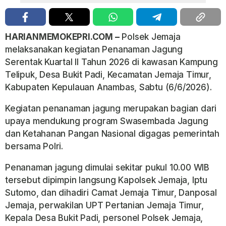
HARIANMEMOKEPRI.COM –
Polsek Jemaja
melaksanakan kegiatan Penanaman Jagung
Serentak Kuartal II Tahun 2026 di kawasan Kampung
Telipuk, Desa Bukit Padi, Kecamatan Jemaja Timur,
Kabupaten Kepulauan Anambas, Sabtu (6/6/2026).
Kegiatan penanaman jagung merupakan bagian dari
upaya mendukung program Swasembada Jagung
dan Ketahanan Pangan Nasional digagas pemerintah
bersama Polri.
Penanaman jagung dimulai sekitar pukul 10.00 WIB
tersebut dipimpin langsung Kapolsek Jemaja, Iptu
Sutomo, dan dihadiri Camat Jemaja Timur, Danposal
Jemaja, perwakilan UPT Pertanian Jemaja Timur,
Kepala Desa Bukit Padi, personel Polsek Jemaja,