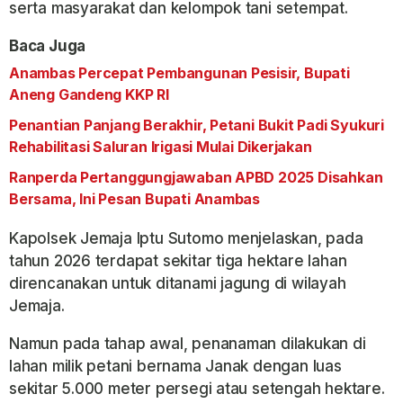
serta masyarakat dan kelompok tani setempat.
Baca Juga
Anambas Percepat Pembangunan Pesisir, Bupati
Aneng Gandeng KKP RI
Penantian Panjang Berakhir, Petani Bukit Padi Syukuri
Rehabilitasi Saluran Irigasi Mulai Dikerjakan
Ranperda Pertanggungjawaban APBD 2025 Disahkan
Bersama, Ini Pesan Bupati Anambas
Kapolsek Jemaja Iptu Sutomo menjelaskan, pada
tahun 2026 terdapat sekitar tiga hektare lahan
direncanakan untuk ditanami jagung di wilayah
Jemaja.
Namun pada tahap awal, penanaman dilakukan di
lahan milik petani bernama Janak dengan luas
sekitar 5.000 meter persegi atau setengah hektare.