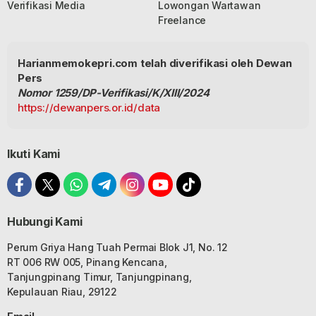
Verifikasi Media
Lowongan Wartawan
Freelance
Harianmemokepri.com telah diverifikasi oleh Dewan
Pers
Nomor 1259/DP-Verifikasi/K/XIII/2024
https://dewanpers.or.id/data
Ikuti Kami
Hubungi Kami
Perum Griya Hang Tuah Permai Blok J1, No. 12
RT 006 RW 005, Pinang Kencana,
Tanjungpinang Timur, Tanjungpinang,
Kepulauan Riau, 29122