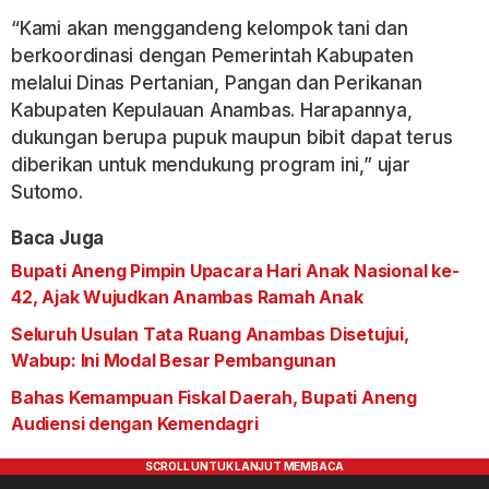
“Kami akan menggandeng kelompok tani dan
berkoordinasi dengan Pemerintah Kabupaten
melalui Dinas Pertanian, Pangan dan Perikanan
Kabupaten Kepulauan Anambas. Harapannya,
dukungan berupa pupuk maupun bibit dapat terus
diberikan untuk mendukung program ini,” ujar
Sutomo.
Baca Juga
Bupati Aneng Pimpin Upacara Hari Anak Nasional ke-
42, Ajak Wujudkan Anambas Ramah Anak
Seluruh Usulan Tata Ruang Anambas Disetujui,
Wabup: Ini Modal Besar Pembangunan
Bahas Kemampuan Fiskal Daerah, Bupati Aneng
Audiensi dengan Kemendagri