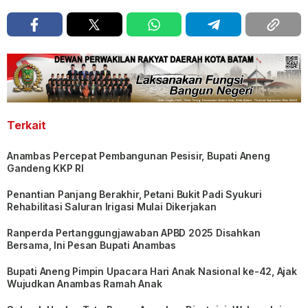
Terkait
Anambas Percepat Pembangunan Pesisir, Bupati Aneng
Gandeng KKP RI
Penantian Panjang Berakhir, Petani Bukit Padi Syukuri
Rehabilitasi Saluran Irigasi Mulai Dikerjakan
Ranperda Pertanggungjawaban APBD 2025 Disahkan
Bersama, Ini Pesan Bupati Anambas
Bupati Aneng Pimpin Upacara Hari Anak Nasional ke-42, Ajak
Wujudkan Anambas Ramah Anak