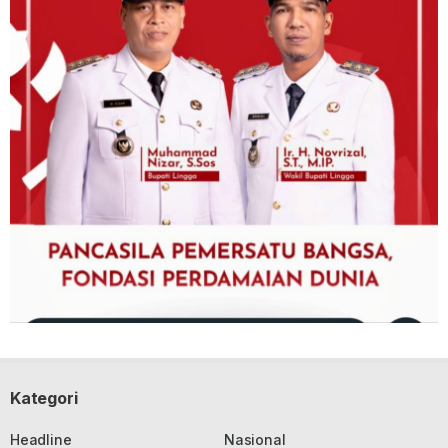
Kategori
Headline
Nasional