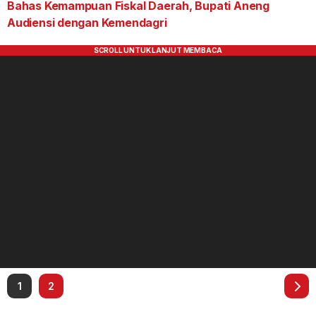
Bahas Kemampuan Fiskal Daerah, Bupati Aneng
Audiensi dengan Kemendagri
1
2