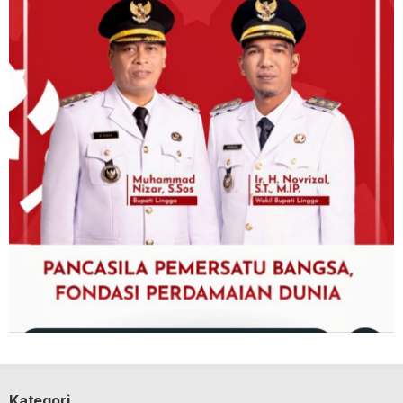
Kategori