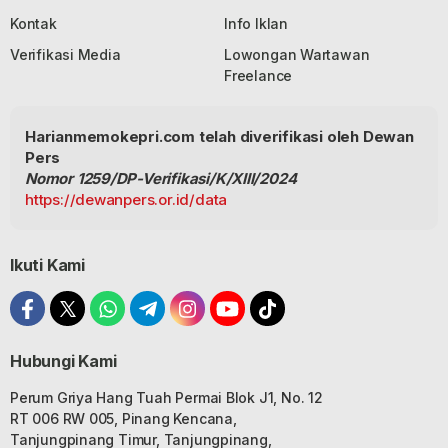
Kontak
Info Iklan
Verifikasi Media
Lowongan Wartawan
Freelance
Harianmemokepri.com telah diverifikasi oleh Dewan
Pers
Nomor 1259/DP-Verifikasi/K/XIII/2024
https://dewanpers.or.id/data
Ikuti Kami
Hubungi Kami
Perum Griya Hang Tuah Permai Blok J1, No. 12
RT 006 RW 005, Pinang Kencana,
Tanjungpinang Timur, Tanjungpinang,