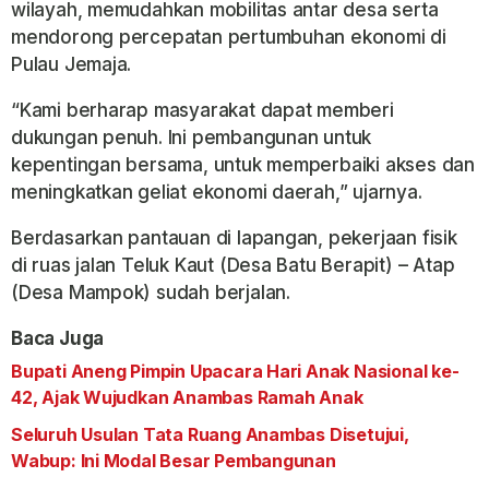
wilayah, memudahkan mobilitas antar desa serta
mendorong percepatan pertumbuhan ekonomi di
Pulau Jemaja.
“Kami berharap masyarakat dapat memberi
dukungan penuh. Ini pembangunan untuk
kepentingan bersama, untuk memperbaiki akses dan
meningkatkan geliat ekonomi daerah,” ujarnya.
Berdasarkan pantauan di lapangan, pekerjaan fisik
di ruas jalan Teluk Kaut (Desa Batu Berapit) – Atap
(Desa Mampok) sudah berjalan.
Baca Juga
Bupati Aneng Pimpin Upacara Hari Anak Nasional ke-
42, Ajak Wujudkan Anambas Ramah Anak
Seluruh Usulan Tata Ruang Anambas Disetujui,
Wabup: Ini Modal Besar Pembangunan