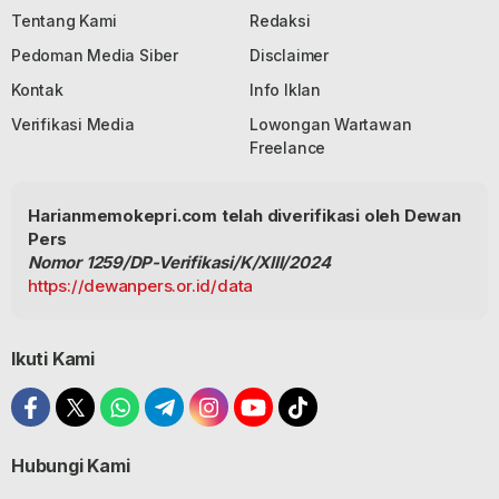
Tentang Kami
Redaksi
Pedoman Media Siber
Disclaimer
Kontak
Info Iklan
Verifikasi Media
Lowongan Wartawan
Freelance
Harianmemokepri.com telah diverifikasi oleh Dewan
Pers
Nomor 1259/DP-Verifikasi/K/XIII/2024
https://dewanpers.or.id/data
Ikuti Kami
Hubungi Kami