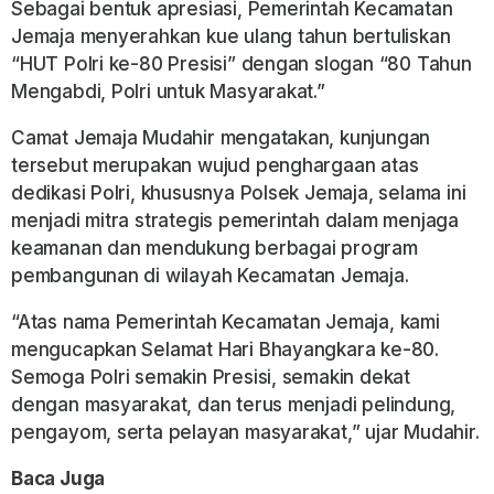
Sebagai bentuk apresiasi, Pemerintah Kecamatan
Jemaja menyerahkan kue ulang tahun bertuliskan
“HUT Polri ke-80 Presisi” dengan slogan “80 Tahun
Mengabdi, Polri untuk Masyarakat.”
Camat Jemaja Mudahir mengatakan, kunjungan
tersebut merupakan wujud penghargaan atas
dedikasi Polri, khususnya Polsek Jemaja, selama ini
menjadi mitra strategis pemerintah dalam menjaga
keamanan dan mendukung berbagai program
pembangunan di wilayah Kecamatan Jemaja.
“Atas nama Pemerintah Kecamatan Jemaja, kami
mengucapkan Selamat Hari Bhayangkara ke-80.
Semoga Polri semakin Presisi, semakin dekat
dengan masyarakat, dan terus menjadi pelindung,
pengayom, serta pelayan masyarakat,” ujar Mudahir.
Baca Juga