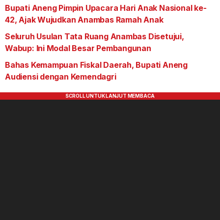
Bupati Aneng Pimpin Upacara Hari Anak Nasional ke-
42, Ajak Wujudkan Anambas Ramah Anak
Seluruh Usulan Tata Ruang Anambas Disetujui,
Wabup: Ini Modal Besar Pembangunan
Bahas Kemampuan Fiskal Daerah, Bupati Aneng
Audiensi dengan Kemendagri