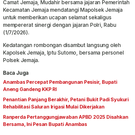
Camat Jemaja, Mudahir bersama jajaran Pemerintah
Kecamatan Jemaja mendatangi Mapolsek Jemaja
untuk memberikan ucapan selamat sekaligus
mempererat sinergi dengan jajaran Polri, Rabu
(1/7/2026).
Kedatangan rombongan disambut langsung oleh
Kapolsek Jemaja, Iptu Sutomo, bersama personel
Polsek Jemaja.
Baca Juga
Anambas Percepat Pembangunan Pesisir, Bupati
Aneng Gandeng KKP RI
Penantian Panjang Berakhir, Petani Bukit Padi Syukuri
Rehabilitasi Saluran Irigasi Mulai Dikerjakan
Ranperda Pertanggungjawaban APBD 2025 Disahkan
Bersama, Ini Pesan Bupati Anambas