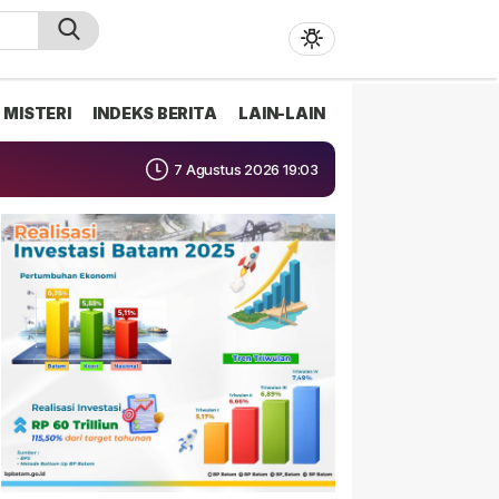
MISTERI
INDEKS BERITA
LAIN-LAIN
7 Agustus 2026 19:03