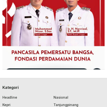
Kategori
Headline
Nasional
Kepri
Tanjungpinang