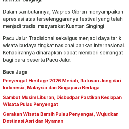
Dalam sambutannya, Wapres Gibran menyampaikan
apresiasi atas terselenggaranya festival yang telah
menjadi tradisi masyarakat Kuantan Singingi
Pacu Jalur Tradisional sekaligus menjadi daya tarik
wisata budaya tingkat nasional bahkan internasional.
Kehadirannya diharapkan dapat memberi semangat
bagi para peserta Pacu Jalur.
Baca Juga
Penyengat Heritage 2026 Meriah, Ratusan Jong dari
Indonesia, Malaysia dan Singapura Berlaga
Sambut Musim Liburan, Disbudpar Pastikan Kesiapan
Wisata Pulau Penyengat
Gerakan Wisata Bersih Pulau Penyengat, Wujudkan
Destinasi Asri dan Nyaman