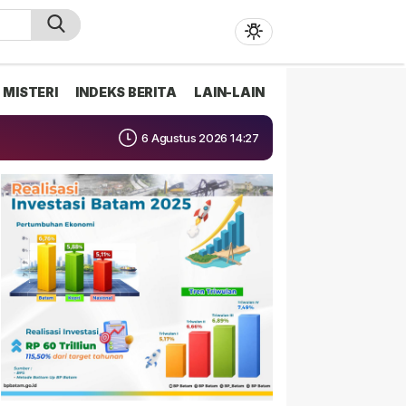
MISTERI
INDEKS BERITA
LAIN-LAIN
6 Agustus 2026 14:27