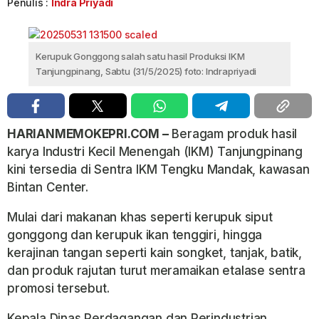
Penulis :
Indra Priyadi
Kerupuk Gonggong salah satu hasil Produksi IKM
Tanjungpinang, Sabtu (31/5/2025) foto: Indrapriyadi
HARIANMEMOKEPRI.COM –
Beragam produk hasil
karya Industri Kecil Menengah (IKM) Tanjungpinang
kini tersedia di Sentra IKM Tengku Mandak, kawasan
Bintan Center.
Mulai dari makanan khas seperti kerupuk siput
gonggong dan kerupuk ikan tenggiri, hingga
kerajinan tangan seperti kain songket, tanjak, batik,
dan produk rajutan turut meramaikan etalase sentra
promosi tersebut.
Kepala Dinas Perdagangan dan Perindustrian