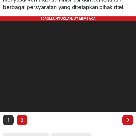
berbagai persyaratan yang ditetapkan pihak ritel.
1
2