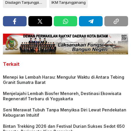
Disdagin Tanjungpinang
IKM Tanjungpinang
Terkait
Menepi ke Lembah Harau: Mengulur Waktu di Antara Tebing
Granit Sumatra Barat
Menjelajahi Lembah Biosfer Menoreh, Destinasi Ekowisata
Regeneratif Terbaru di Yogyakarta
Seni Merawat Tubuh Tanpa Menyiksa Diri Lewat Pendekatan
Kebugaran Intuitif
Bintan Trekking 2026 dan Festival Durian Sukses Sedot 650