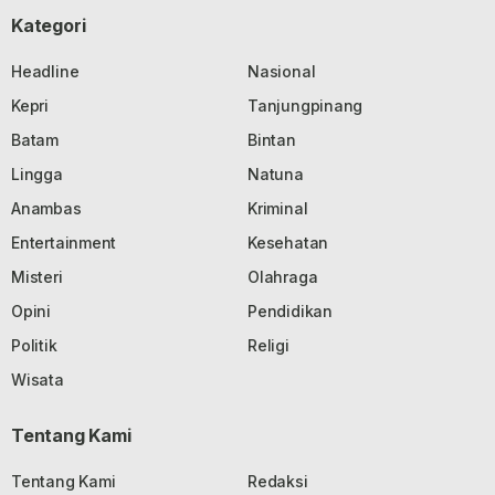
Kategori
Headline
Nasional
Kepri
Tanjungpinang
Batam
Bintan
Lingga
Natuna
Anambas
Kriminal
Entertainment
Kesehatan
Misteri
Olahraga
Opini
Pendidikan
Politik
Religi
Wisata
Tentang Kami
Tentang Kami
Redaksi