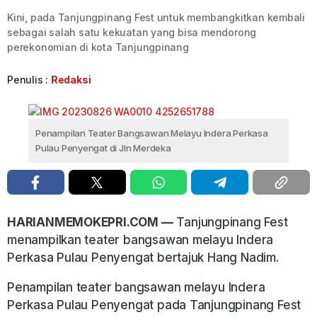
Kini, pada Tanjungpinang Fest untuk membangkitkan kembali
sebagai salah satu kekuatan yang bisa mendorong
perekonomian di kota Tanjungpinang
Penulis :
Redaksi
Penampilan Teater Bangsawan Melayu Indera Perkasa
Pulau Penyengat di Jln Merdeka
HARIANMEMOKEPRI.COM —
Tanjungpinang Fest
menampilkan teater bangsawan melayu Indera
Perkasa Pulau Penyengat bertajuk Hang Nadim.
Penampilan teater bangsawan melayu Indera
Perkasa Pulau Penyengat pada Tanjungpinang Fest