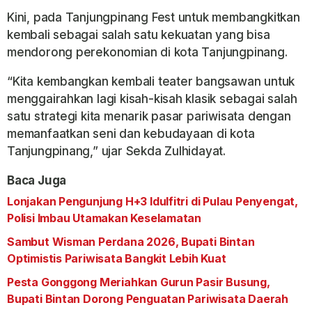
Kini, pada Tanjungpinang Fest untuk membangkitkan
kembali sebagai salah satu kekuatan yang bisa
mendorong perekonomian di kota Tanjungpinang.
“Kita kembangkan kembali teater bangsawan untuk
menggairahkan lagi kisah-kisah klasik sebagai salah
satu strategi kita menarik pasar pariwisata dengan
memanfaatkan seni dan kebudayaan di kota
Tanjungpinang,” ujar Sekda Zulhidayat.
Baca Juga
Lonjakan Pengunjung H+3 Idulfitri di Pulau Penyengat,
Polisi Imbau Utamakan Keselamatan
Sambut Wisman Perdana 2026, Bupati Bintan
Optimistis Pariwisata Bangkit Lebih Kuat
Pesta Gonggong Meriahkan Gurun Pasir Busung,
Bupati Bintan Dorong Penguatan Pariwisata Daerah