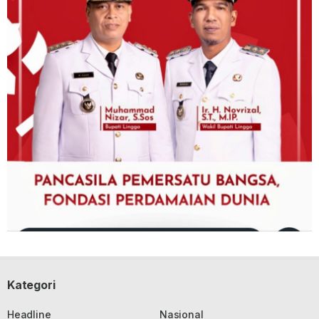
Kategori
Headline
Nasional