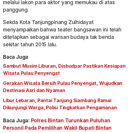
melalui lakon para aktor yang memukau di atas
panggung.
Sekda Kota Tanjungpinang Zulhidayat
menyampaikan bahwa teater bangsawan ini telah
ditetapkan sebagai warisan budaya tak benda
sekitar tahun 2015 lalu.
Baca Juga
Sambut Musim Liburan, Disbudpar Pastikan Kesiapan
Wisata Pulau Penyengat
Gerakan Wisata Bersih Pulau Penyengat, Wujudkan
Destinasi Asri dan Nyaman
Libur Lebaran, Pantai Tanjung Siambang Ramai
Dikunjungi Warga, Polisi Tingkatkan Pengamanan
Baca Juga:
Polres Bintan Turunkan Puluhan
Personil Pada Pemilihan Wakil Bupati Bintan