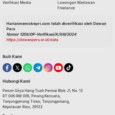
Verifikasi Media
Lowongan Wartawan
Freelance
Harianmemokepri.com telah diverifikasi oleh Dewan
Pers
Nomor 1259/DP-Verifikasi/K/XIII/2024
https://dewanpers.or.id/data
Ikuti Kami
Hubungi Kami
Perum Griya Hang Tuah Permai Blok J1, No. 12
RT 006 RW 005, Pinang Kencana,
Tanjungpinang Timur, Tanjungpinang,
Kepulauan Riau, 29122