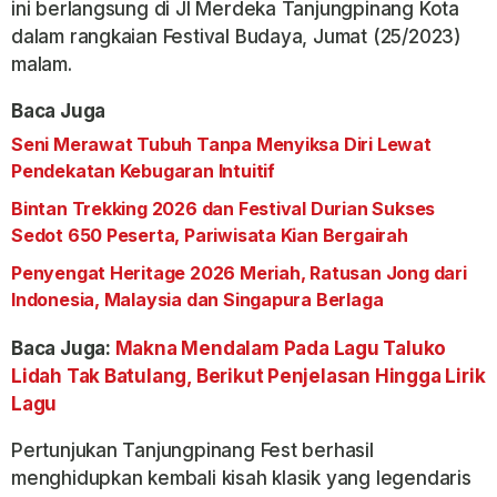
ini berlangsung di Jl Merdeka Tanjungpinang Kota
dalam rangkaian Festival Budaya, Jumat (25/2023)
malam.
Baca Juga
Seni Merawat Tubuh Tanpa Menyiksa Diri Lewat
Pendekatan Kebugaran Intuitif
Bintan Trekking 2026 dan Festival Durian Sukses
Sedot 650 Peserta, Pariwisata Kian Bergairah
Penyengat Heritage 2026 Meriah, Ratusan Jong dari
Indonesia, Malaysia dan Singapura Berlaga
Baca Juga:
Makna Mendalam Pada Lagu Taluko
Lidah Tak Batulang, Berikut Penjelasan Hingga Lirik
Lagu
Pertunjukan Tanjungpinang Fest berhasil
menghidupkan kembali kisah klasik yang legendaris