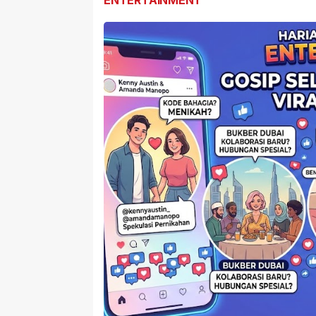
ENTERTAINMENT