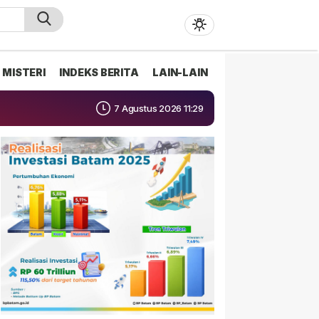
MISTERI
INDEKS BERITA
LAIN-LAIN
7 Agustus 2026 11:29