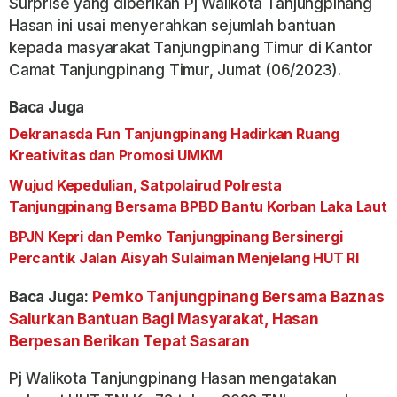
Surprise yang diberikan Pj Walikota Tanjungpinang
Hasan ini usai menyerahkan sejumlah bantuan
kepada masyarakat Tanjungpinang Timur di Kantor
Camat Tanjungpinang Timur, Jumat (06/2023).
Baca Juga
Dekranasda Fun Tanjungpinang Hadirkan Ruang
Kreativitas dan Promosi UMKM
Wujud Kepedulian, Satpolairud Polresta
Tanjungpinang Bersama BPBD Bantu Korban Laka Laut
BPJN Kepri dan Pemko Tanjungpinang Bersinergi
Percantik Jalan Aisyah Sulaiman Menjelang HUT RI
Baca Juga:
Pemko Tanjungpinang Bersama Baznas
Salurkan Bantuan Bagi Masyarakat, Hasan
Berpesan Berikan Tepat Sasaran
Pj Walikota Tanjungpinang Hasan mengatakan