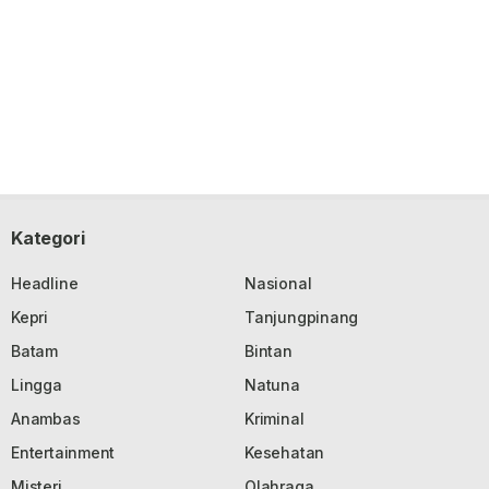
Kategori
Headline
Nasional
Kepri
Tanjungpinang
Batam
Bintan
Lingga
Natuna
Anambas
Kriminal
Entertainment
Kesehatan
Misteri
Olahraga