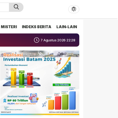
MISTERI
INDEKS BERITA
LAIN-LAIN
7 Agustus 2026 22:28