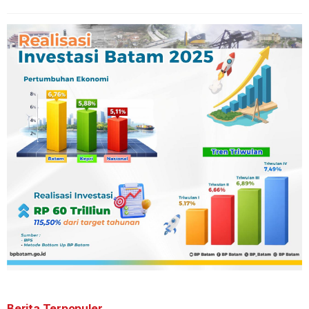
Berita Terpopuler