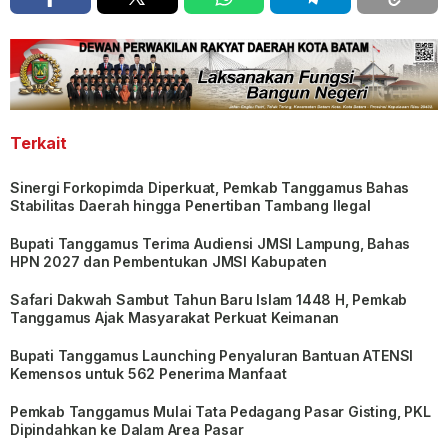
Terkait
Sinergi Forkopimda Diperkuat, Pemkab Tanggamus Bahas
Stabilitas Daerah hingga Penertiban Tambang Ilegal
Bupati Tanggamus Terima Audiensi JMSI Lampung, Bahas
HPN 2027 dan Pembentukan JMSI Kabupaten
Safari Dakwah Sambut Tahun Baru Islam 1448 H, Pemkab
Tanggamus Ajak Masyarakat Perkuat Keimanan
Bupati Tanggamus Launching Penyaluran Bantuan ATENSI
Kemensos untuk 562 Penerima Manfaat
Pemkab Tanggamus Mulai Tata Pedagang Pasar Gisting, PKL
Dipindahkan ke Dalam Area Pasar