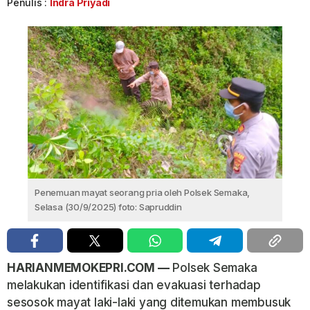
Penulis :
Indra Priyadi
Penemuan mayat seorang pria oleh Polsek Semaka,
Selasa (30/9/2025) foto: Sapruddin
HARIANMEMOKEPRI.COM —
Polsek Semaka
melakukan identifikasi dan evakuasi terhadap
sesosok mayat laki-laki yang ditemukan membusuk