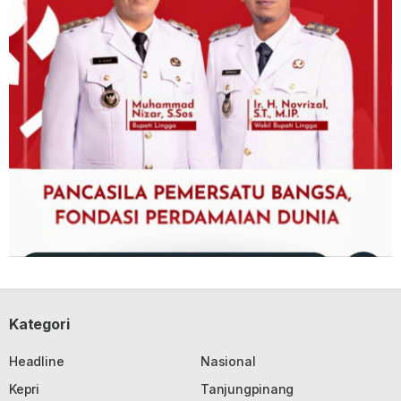
Kategori
Headline
Nasional
Kepri
Tanjungpinang