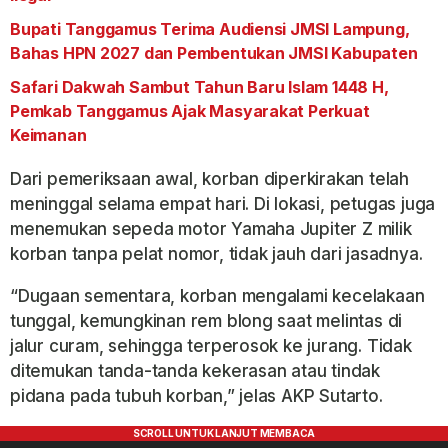
Bupati Tanggamus Terima Audiensi JMSI Lampung,
Bahas HPN 2027 dan Pembentukan JMSI Kabupaten
Safari Dakwah Sambut Tahun Baru Islam 1448 H,
Pemkab Tanggamus Ajak Masyarakat Perkuat
Keimanan
Dari pemeriksaan awal, korban diperkirakan telah
meninggal selama empat hari. Di lokasi, petugas juga
menemukan sepeda motor Yamaha Jupiter Z milik
korban tanpa pelat nomor, tidak jauh dari jasadnya.
“Dugaan sementara, korban mengalami kecelakaan
tunggal, kemungkinan rem blong saat melintas di
jalur curam, sehingga terperosok ke jurang. Tidak
ditemukan tanda-tanda kekerasan atau tindak
pidana pada tubuh korban,” jelas AKP Sutarto.