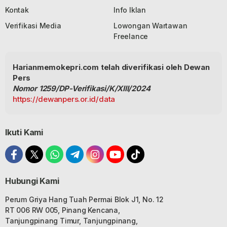
Kontak
Info Iklan
Verifikasi Media
Lowongan Wartawan
Freelance
Harianmemokepri.com telah diverifikasi oleh Dewan
Pers
Nomor 1259/DP-Verifikasi/K/XIII/2024
https://dewanpers.or.id/data
Ikuti Kami
Hubungi Kami
Perum Griya Hang Tuah Permai Blok J1, No. 12
RT 006 RW 005, Pinang Kencana,
Tanjungpinang Timur, Tanjungpinang,