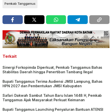
Pemkab Tanggamus
Terkait
Sinergi Forkopimda Diperkuat, Pemkab Tanggamus Bahas
Stabilitas Daerah hingga Penertiban Tambang Ilegal
Bupati Tanggamus Terima Audiensi JMSI Lampung, Bahas
HPN 2027 dan Pembentukan JMSI Kabupaten
Safari Dakwah Sambut Tahun Baru Islam 1448 H, Pemkab
Tanggamus Ajak Masyarakat Perkuat Keimanan
Bupati Tanggamus Launching Penyaluran Bantuan ATENSI