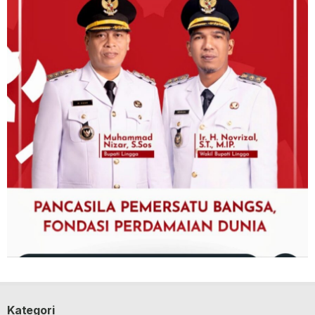
Kategori