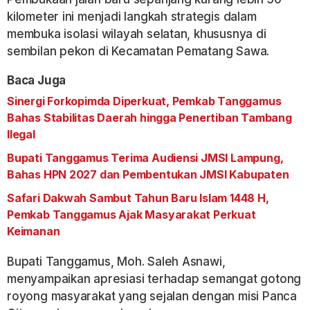
kilometer ini menjadi langkah strategis dalam
membuka isolasi wilayah selatan, khususnya di
sembilan pekon di Kecamatan Pematang Sawa.
Baca Juga
Sinergi Forkopimda Diperkuat, Pemkab Tanggamus
Bahas Stabilitas Daerah hingga Penertiban Tambang
Ilegal
Bupati Tanggamus Terima Audiensi JMSI Lampung,
Bahas HPN 2027 dan Pembentukan JMSI Kabupaten
Safari Dakwah Sambut Tahun Baru Islam 1448 H,
Pemkab Tanggamus Ajak Masyarakat Perkuat
Keimanan
Bupati Tanggamus, Moh. Saleh Asnawi,
menyampaikan apresiasi terhadap semangat gotong
royong masyarakat yang sejalan dengan misi Panca