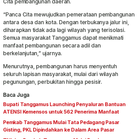
Cita pembangunan daerah.
“Panca Cita mewujudkan pemerataan pembangunan
antara desa dan kota. Dengan terbukanya jalur ini,
diharapkan tidak ada lagi wilayah yang terisolasi.
Semua masyarakat Tanggamus dapat menikmati
manfaat pembangunan secara adil dan
berkelanjutan,” ujarnya.
Menurutnya, pembangunan harus menyentuh
seluruh lapisan masyarakat, mulai dari wilayah
pegunungan, perbukitan hingga pesisir.
Baca Juga
Bupati Tanggamus Launching Penyaluran Bantuan
ATENSI Kemensos untuk 562 Penerima Manfaat
Pemkab Tanggamus Mulai Tata Pedagang Pasar
Gisting, PKL Dipindahkan ke Dalam Area Pasar