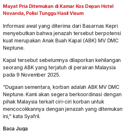
Mayat Pria Ditemukan di Kamar Kos Depan Hotel
Novanda, Polisi Tunggu Hasil Visum
Informasi awal yang diterima dari Basarnas Kepri
menyebutkan bahwa jenazah tersebut berpotensi
kuat merupakan Anak Buah Kapal (ABK) MV DMC
Neptune.
Kapal tersebut sebelumnya dilaporkan kehilangan
seorang ABK yang terjatuh di perairan Malaysia
pada 9 November 2025.
“Dugaan sementara, korban adalah ABK MV DMC
Neptune. Kami akan segera berkoordinasi dengan
pihak Malaysia terkait ciri-ciri korban untuk
mencocokkannya dengan jenazah yang ditemukan
ini,” kata Syafril.
Baca Juga