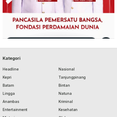
Kategori
Headline
Nasional
Kepri
Tanjungpinang
Batam
Bintan
Lingga
Natuna
Anambas
Kriminal
Entertainment
Kesehatan