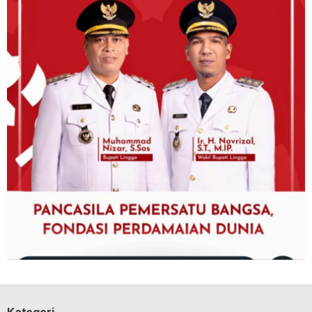
Kategori