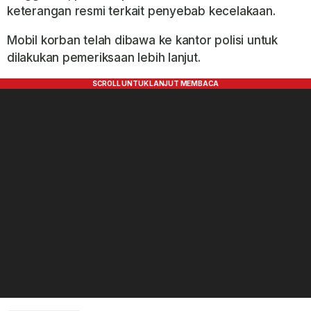
keterangan resmi terkait penyebab kecelakaan.
Mobil korban telah dibawa ke kantor polisi untuk
dilakukan pemeriksaan lebih lanjut.