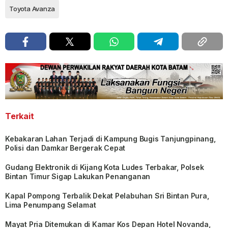
Toyota Avanza
Terkait
Kebakaran Lahan Terjadi di Kampung Bugis Tanjungpinang,
Polisi dan Damkar Bergerak Cepat
Gudang Elektronik di Kijang Kota Ludes Terbakar, Polsek
Bintan Timur Sigap Lakukan Penanganan
Kapal Pompong Terbalik Dekat Pelabuhan Sri Bintan Pura,
Lima Penumpang Selamat
Mayat Pria Ditemukan di Kamar Kos Depan Hotel Novanda,