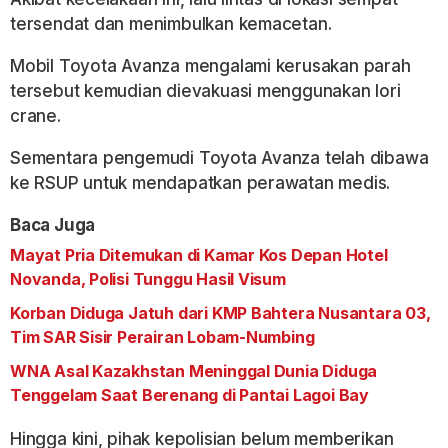
tersendat dan menimbulkan kemacetan.
Mobil Toyota Avanza mengalami kerusakan parah
tersebut kemudian dievakuasi menggunakan lori
crane.
Sementara pengemudi Toyota Avanza telah dibawa
ke RSUP untuk mendapatkan perawatan medis.
Baca Juga
Mayat Pria Ditemukan di Kamar Kos Depan Hotel
Novanda, Polisi Tunggu Hasil Visum
Korban Diduga Jatuh dari KMP Bahtera Nusantara 03,
Tim SAR Sisir Perairan Lobam-Numbing
WNA Asal Kazakhstan Meninggal Dunia Diduga
Tenggelam Saat Berenang di Pantai Lagoi Bay
Hingga kini, pihak kepolisian belum memberikan