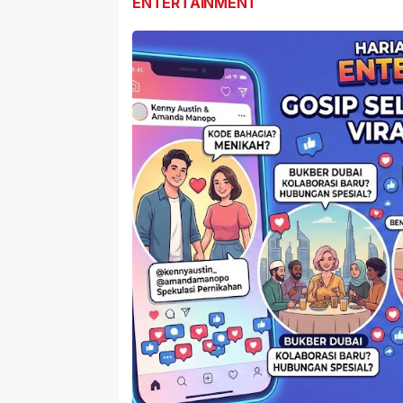
ENTERTAINMENT