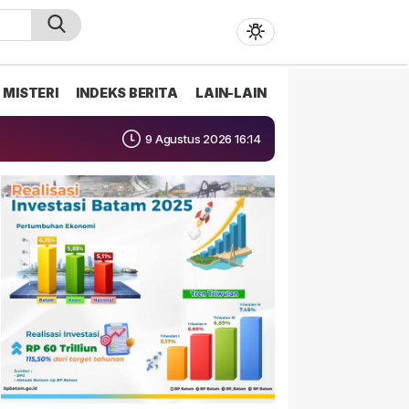
MISTERI
INDEKS BERITA
LAIN-LAIN
9 Agustus 2026 16:14