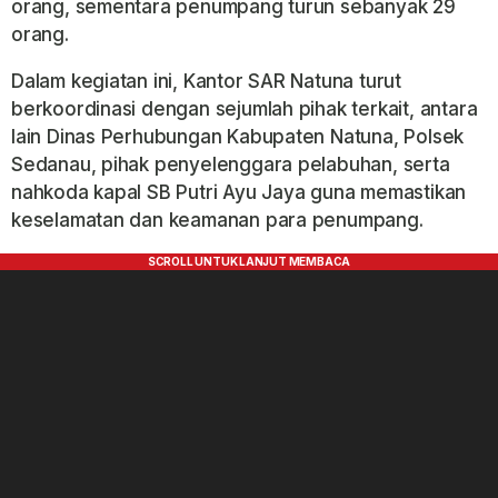
orang, sementara penumpang turun sebanyak 29
orang.
Dalam kegiatan ini, Kantor SAR Natuna turut
berkoordinasi dengan sejumlah pihak terkait, antara
lain Dinas Perhubungan Kabupaten Natuna, Polsek
Sedanau, pihak penyelenggara pelabuhan, serta
nahkoda kapal SB Putri Ayu Jaya guna memastikan
keselamatan dan keamanan para penumpang.