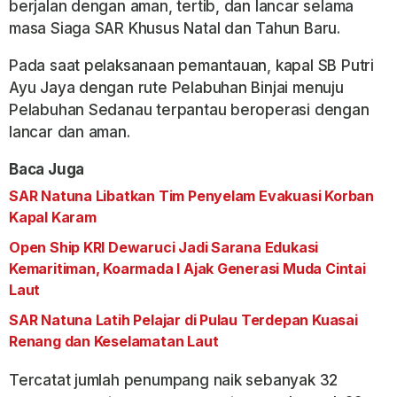
berjalan dengan aman, tertib, dan lancar selama
masa Siaga SAR Khusus Natal dan Tahun Baru.
Pada saat pelaksanaan pemantauan, kapal SB Putri
Ayu Jaya dengan rute Pelabuhan Binjai menuju
Pelabuhan Sedanau terpantau beroperasi dengan
lancar dan aman.
Baca Juga
SAR Natuna Libatkan Tim Penyelam Evakuasi Korban
Kapal Karam
Open Ship KRI Dewaruci Jadi Sarana Edukasi
Kemaritiman, Koarmada I Ajak Generasi Muda Cintai
Laut
SAR Natuna Latih Pelajar di Pulau Terdepan Kuasai
Renang dan Keselamatan Laut
Tercatat jumlah penumpang naik sebanyak 32