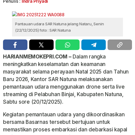
Penulis :
Indra Priyadi
Pantauan udara SAR Natuna jelang Nataru, Senin
(22/12/2025) foto : SAR Natuna
HARIANMEMOKEPRI.COM –
Dalam rangka
meningkatkan keselamatan dan keamanan
masyarakat selama perayaan Natal 2025 dan Tahun
Baru 2026, Kantor SAR Natuna melaksanakan
pemantauan udara menggunakan drone serta live
streaming di Pelabuhan Binjai, Kabupaten Natuna,
Sabtu sore (20/12/2025).
Kegiatan pemantauan udara yang dikoordinasikan
bersama Basarnas tersebut bertujuan untuk
memastikan proses embarkasi dan debarkasi kapal