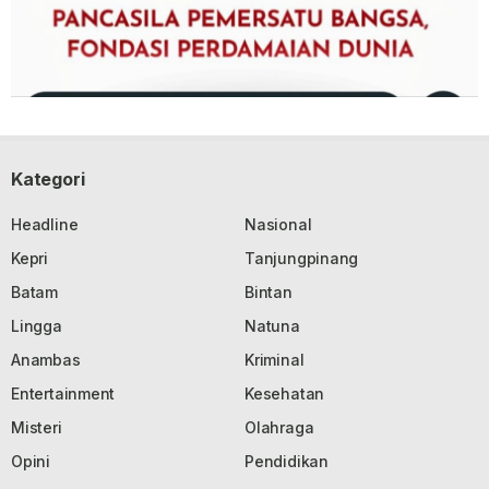
Kategori
Headline
Nasional
Kepri
Tanjungpinang
Batam
Bintan
Lingga
Natuna
Anambas
Kriminal
Entertainment
Kesehatan
Misteri
Olahraga
Opini
Pendidikan