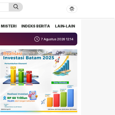
MISTERI
INDEKS BERITA
LAIN-LAIN
7 Agustus 2026 12:14