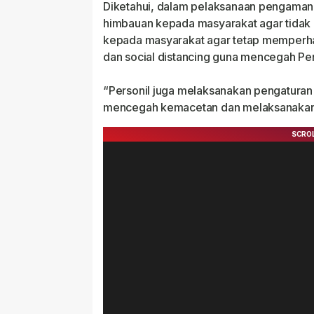
Diketahui, dalam pelaksanaan pengaman
himbauan kepada masyarakat agar tidak 
kepada masyarakat agar tetap memperh
dan social distancing guna mencegah Pe
“Personil juga melaksanakan pengaturan ar
mencegah kemacetan dan melaksanakan p