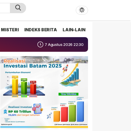
MISTERI
INDEKS BERITA
LAIN-LAIN
7 Agustus 2026 22:30