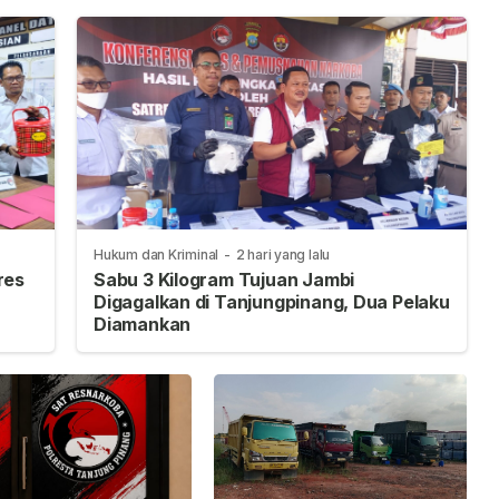
Hukum dan Kriminal
-
2 hari yang lalu
res
Sabu 3 Kilogram Tujuan Jambi
Digagalkan di Tanjungpinang, Dua Pelaku
Diamankan