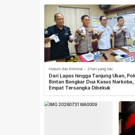
Hukum dan Kriminal
-
2 hari yang lalu
Dari Lapas hingga Tanjung Uban, Pol
Bintan Bongkar Dua Kasus Narkoba,
Empat Tersangka Dibekuk