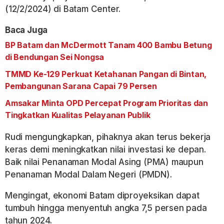
(12/2/2024) di Batam Center.
Baca Juga
BP Batam dan McDermott Tanam 400 Bambu Betung
di Bendungan Sei Nongsa
TMMD Ke-129 Perkuat Ketahanan Pangan di Bintan,
Pembangunan Sarana Capai 79 Persen
Amsakar Minta OPD Percepat Program Prioritas dan
Tingkatkan Kualitas Pelayanan Publik
Rudi mengungkapkan, pihaknya akan terus bekerja
keras demi meningkatkan nilai investasi ke depan.
Baik nilai Penanaman Modal Asing (PMA) maupun
Penanaman Modal Dalam Negeri (PMDN).
Mengingat, ekonomi Batam diproyeksikan dapat
tumbuh hingga menyentuh angka 7,5 persen pada
tahun 2024.