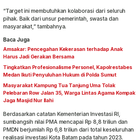
“Target ini membutuhkan kolaborasi dari seluruh
pihak. Baik dari unsur pemerintah, swasta dan
masyarakat,” tambahnya.
Baca Juga
Amsakar: Pencegahan Kekerasan terhadap Anak
Harus Jadi Gerakan Bersama
Tingkatkan Profesionalisme Personel, Kapolrestabes
Medan Ikuti Penyuluhan Hukum di Polda Sumut
Masyarakat Kampung Tua Tanjung Uma Tolak
Pelebaran Row Jalan 35, Warga Lintas Agama Kompak
Jaga Masjid Nur Ilahi
Berdasarkan catatan Kementerian Investasi RI,
sumbangsih nilai PMA mencapai Rp 8,8 triliun dan
PMDN berjumlah Rp 6,8 triliun dari total keseluruhan
realisasi investasi Kota Batam pada tahun 2023.