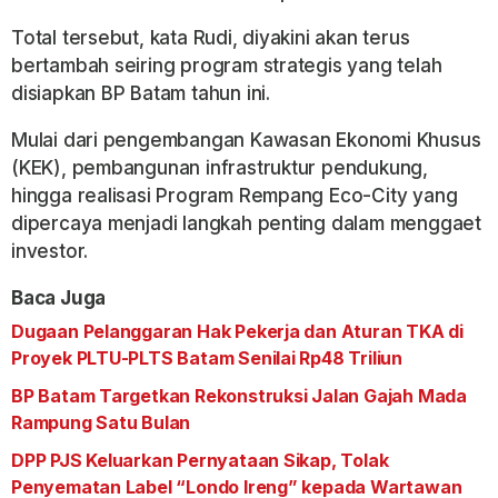
Total tersebut, kata Rudi, diyakini akan terus
bertambah seiring program strategis yang telah
disiapkan BP Batam tahun ini.
Mulai dari pengembangan Kawasan Ekonomi Khusus
(KEK), pembangunan infrastruktur pendukung,
hingga realisasi Program Rempang Eco-City yang
dipercaya menjadi langkah penting dalam menggaet
investor.
Baca Juga
Dugaan Pelanggaran Hak Pekerja dan Aturan TKA di
Proyek PLTU-PLTS Batam Senilai Rp48 Triliun
BP Batam Targetkan Rekonstruksi Jalan Gajah Mada
Rampung Satu Bulan
DPP PJS Keluarkan Pernyataan Sikap, Tolak
Penyematan Label “Londo Ireng” kepada Wartawan