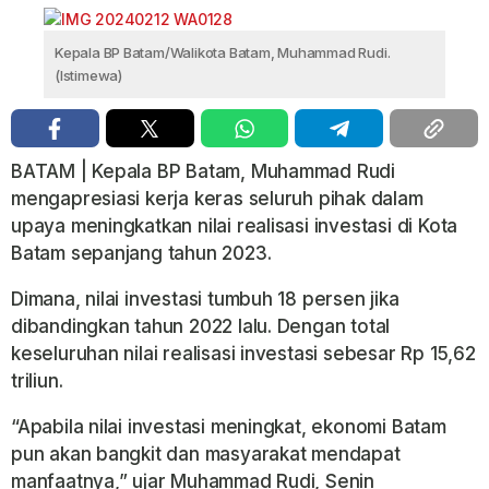
Kepala BP Batam/Walikota Batam, Muhammad Rudi.
(Istimewa)
BATAM | Kepala BP Batam, Muhammad Rudi
mengapresiasi kerja keras seluruh pihak dalam
upaya meningkatkan nilai realisasi investasi di Kota
Batam sepanjang tahun 2023.
Dimana, nilai investasi tumbuh 18 persen jika
dibandingkan tahun 2022 lalu. Dengan total
keseluruhan nilai realisasi investasi sebesar Rp 15,62
triliun.
“Apabila nilai investasi meningkat, ekonomi Batam
pun akan bangkit dan masyarakat mendapat
manfaatnya,” ujar Muhammad Rudi, Senin