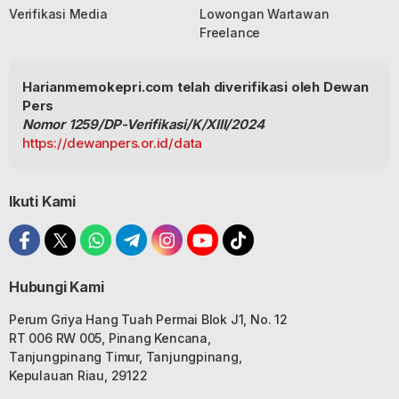
Verifikasi Media
Lowongan Wartawan
Freelance
Harianmemokepri.com telah diverifikasi oleh Dewan
Pers
Nomor 1259/DP-Verifikasi/K/XIII/2024
https://dewanpers.or.id/data
Ikuti Kami
Hubungi Kami
Perum Griya Hang Tuah Permai Blok J1, No. 12
RT 006 RW 005, Pinang Kencana,
Tanjungpinang Timur, Tanjungpinang,
Kepulauan Riau, 29122