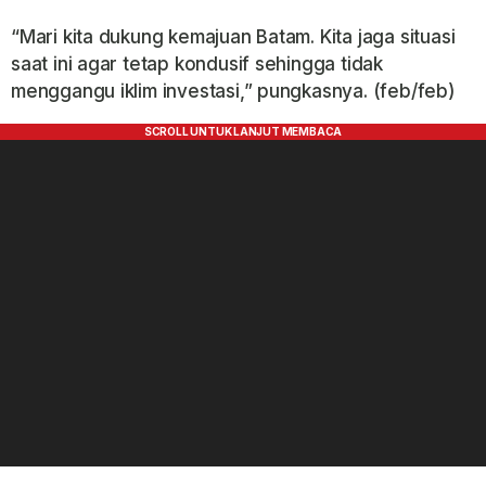
“Mari kita dukung kemajuan Batam. Kita jaga situasi
saat ini agar tetap kondusif sehingga tidak
menggangu iklim investasi,” pungkasnya. (feb/feb)