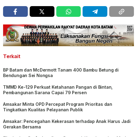
Terkait
BP Batam dan McDermott Tanam 400 Bambu Betung di
Bendungan Sei Nongsa
TMMD Ke-129 Perkuat Ketahanan Pangan di Bintan,
Pembangunan Sarana Capai 79 Persen
Amsakar Minta OPD Percepat Program Prioritas dan
Tingkatkan Kualitas Pelayanan Publik
Amsakar: Pencegahan Kekerasan terhadap Anak Harus Jadi
Gerakan Bersama