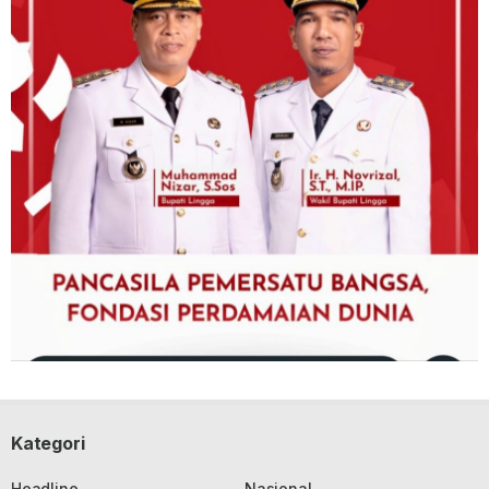
Kategori
Headline
Nasional